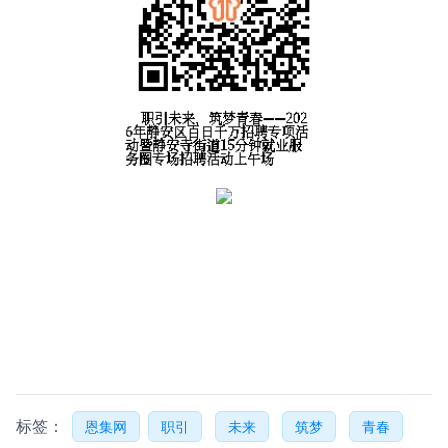
标签：
恩集网
职引
未来
筑梦
青春