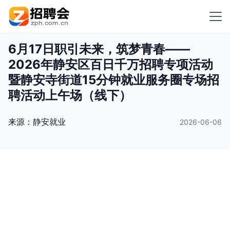
6月17日职引未来，筑梦青春——
2026年静安区百日千万招聘专项活动
暨静安寺街道15分钟就业服务圈专场招
聘活动上午场（线下）
来源：
静安就业
2026-06-06