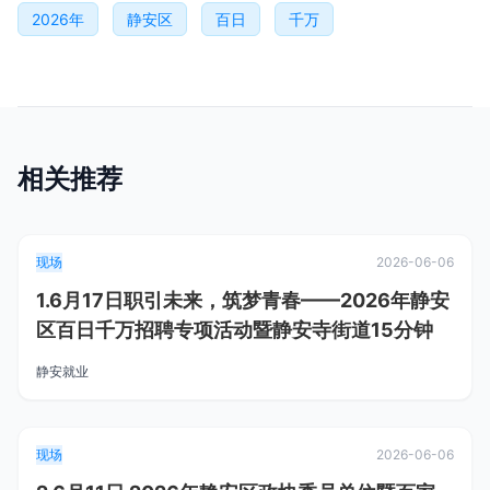
2026年
静安区
百日
千万
相关推荐
现场
2026-06-06
1.6月17日职引未来，筑梦青春——2026年静安
区百日千万招聘专项活动暨静安寺街道15分钟
静安就业
现场
2026-06-06