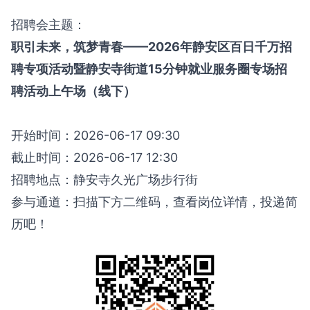
招聘会主题：
职引未来，筑梦青春——2026年静安区百日千万招
聘专项活动暨静安寺街道15分钟就业服务圈专场招
聘活动上午场（线下）
开始时间：2026-06-17 09:30
截止时间：2026-06-17 12:30
招聘地点：静安寺久光广场步行街
参与通道：扫描下方二维码，查看岗位详情，投递简
历吧！