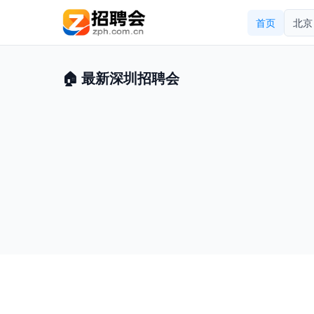
首页
北京
🏠 最新深圳招聘会