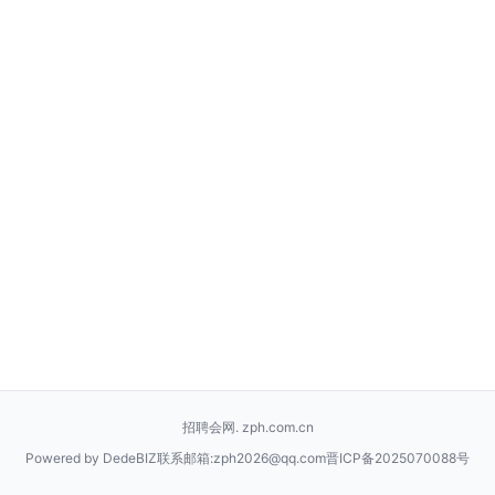
招聘会网. zph.com.cn
Powered by DedeBIZ
联系邮箱:zph2026@qq.com
晋ICP备2025070088号