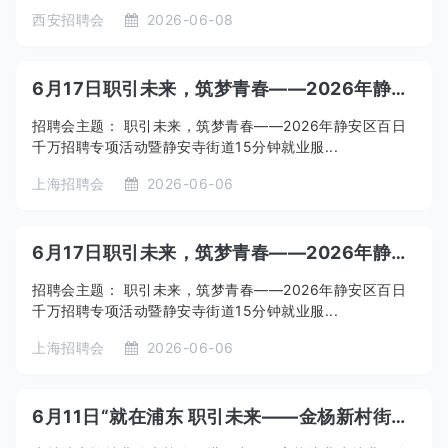
西安招聘会
2026-06-08
6月17日职引未来，筑梦青春——2026年静安区百日千万招聘专项活动暨静安寺街道15分钟就业服务圈专场招聘活动下午场（线下）
招聘会主题： 职引未来，筑梦青春——2026年静安区百日
千万招聘专项活动暨静安寺街道15分钟就业服...
上海招聘会
2026-06-06
6月17日职引未来，筑梦青春——2026年静安区百日千万招聘专项活动暨静安寺街道15分钟就业服务圈专场招聘活动上午场（线下）
招聘会主题： 职引未来，筑梦青春——2026年静安区百日
千万招聘专项活动暨静安寺街道15分钟就业服...
上海招聘会
2026-06-06
6月11日“就在浦东 职引未来——金杨新村街道2026年“育才拓新 逐梦六月”高校毕业生夏季专场招聘会