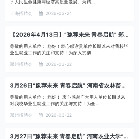
乎人民生命健康与经济高质量发展。为精...
上海招聘会
2026-03-24
【2026年4月13日】“豫荐未来 青春启航” 郑州理工职业学院2026届医学护理类毕业生 春季专场就业双选会
尊敬的用人单位： 您好！衷心感谢贵单位长期以来对我校毕
业生就业工作的关注和支持！为深入贯彻...
郑州招聘会
2026-03-22
3月26日“豫荐未来 青春启航” 河南省农林畜牧类分市场2026届毕业生春季攻坚行动双选会
尊敬的用人单位： 您好！ 衷心感谢广大用人单位长期以来
对我校毕业生就业工作的关注与支持！为全...
郑州招聘会
2026-03-22
3月27日“豫荐未来 青春启航” 河南农业大学“宏志助航”计划2026届毕业生 春季攻坚行动双选会