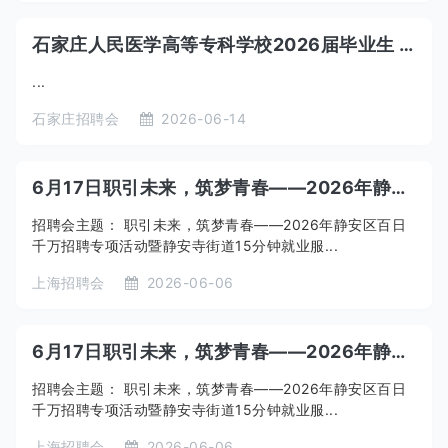
石家庄人民医学高等专科学校2026届毕业生 “筑梦青春·医路扬帆”线上招聘会
...
石家庄招聘会
2026-06-14
6月17日职引未来，筑梦青春——2026年静安区百日千万招聘专项活动暨静安寺街道15分钟就业服务圈专场招聘活动下午场（线下）
招聘会主题： 职引未来，筑梦青春——2026年静安区百日
千万招聘专项活动暨静安寺街道15分钟就业服...
上海招聘会
2026-06-06
6月17日职引未来，筑梦青春——2026年静安区百日千万招聘专项活动暨静安寺街道15分钟就业服务圈专场招聘活动上午场（线下）
招聘会主题： 职引未来，筑梦青春——2026年静安区百日
千万招聘专项活动暨静安寺街道15分钟就业服...
上海招聘会
2026-06-06