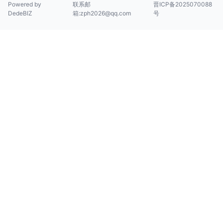
Powered by
联系邮
晋ICP备2025070088
DedeBIZ
箱:zph2026@qq.com
号