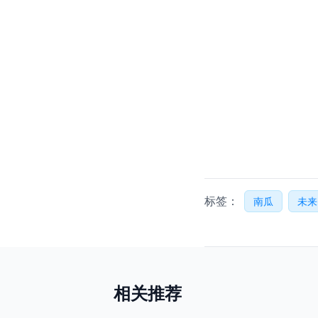
标签：
南瓜
未来
相关推荐