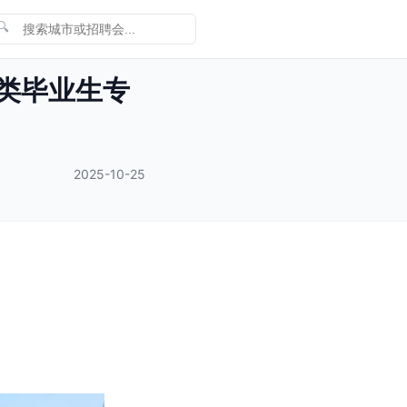
🔍
管类毕业生专
2025-10-25