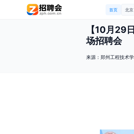
首页
北京
【10月2
场招聘会
来源：
郑州工程技术学