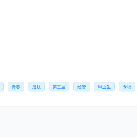
青春
启航
第三届
经管
毕业生
专场