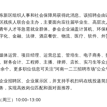
。
东新区组织人事和社会保障局获得此消息。该招聘会由
区残疾人联合会主办，主要面向应往届毕业生、高层次
青年人才等急需就业群体。参会企业涵盖计算机、环保
字化、金融、法律、酒店餐饮、物流、医疗、软件、外
媒体运营、项目经理、运营总监、管培生、电子商务、
、财务会计、工程师、主播、律师、店长、实习生等众
00余个。更多职位信息可关注“河南一二三招聘市场”公
企业招聘区、企业展示区，并支持手机扫码在线投递简
务，实现高效岗位匹配和面对面推荐。
三）10:00–13:00