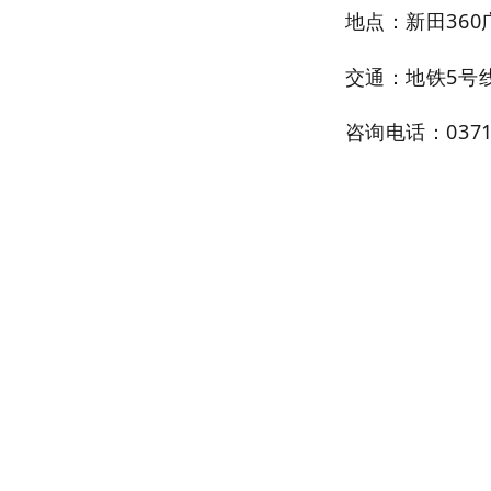
地点：新田36
交通：地铁5号
咨询电话：0371-