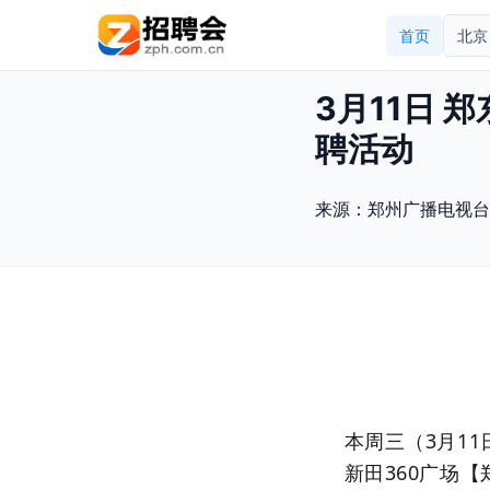
首页
北京
3月11日 
聘活动
来源：
郑州广播电视台
本周三（3月1
新田360广场