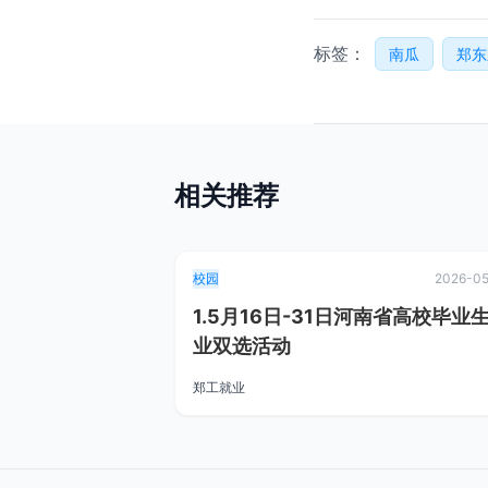
标签：
南瓜
郑东
相关推荐
校园
2026-05
1.5月16日-31日河南省高校毕业
业双选活动
郑工就业