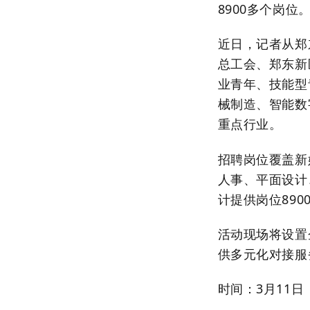
8900多个岗位
近日，记者从郑
总工会、郑东新
业青年、技能型
械制造、智能数
重点行业。
招聘岗位覆盖新
人事、平面设计
计提供岗位89
活动现场将设置
供多元化对接服
时间：3月11日（周