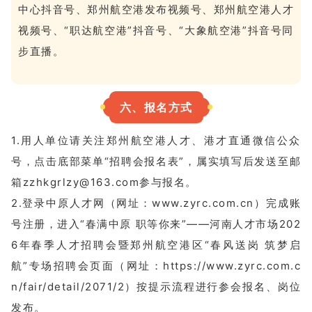
中心抖音号、郑州航空港发布视频号、郑州航空港人才
视频号、“职达航空港”抖音号、“大象航空港”抖音号同
步直播。
六、报名方式
1.用人单位请关注郑州航空港人才、港才直通微信公众
号，点击底部菜单“招聘会报名表”，属实填写后发送至邮
箱zzhkgrlzy@163.com参与报名。
2.登录中原人才网（网址：www.zyrc.com.cn）完成账
号注册，进入“春满中原
职等你来”——河南人才市场202
6年春季人才招聘会暨郑州航空港区“春风送岗 筑梦启
航”专场招聘会页面（网址：
https://www.zyrc.com.c
n/fair/detail/2071/2
）按提示流程进行参会报名、岗位
发布。