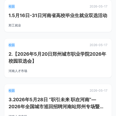
校园
2026-05-17
1.5月16日-31日河南省高校毕业生就业双选活动
郑工就业
校园
2026-05-17
2.【2026年5月20日郑州城市职业学院2026年
校园双选会】
河南人才市场
校园
2026-05-17
3.2026年5月28日 “职引未来 职在河南”—
2026年全国城市巡回招聘河南站郑州专场暨郑
州大