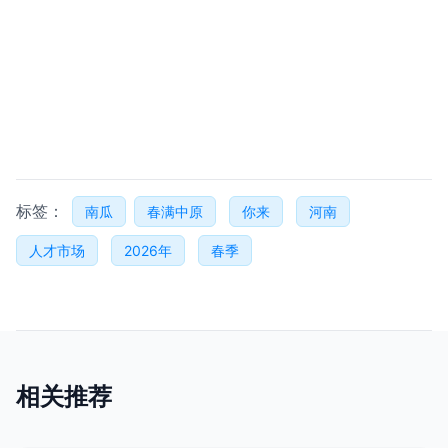
标签：
南瓜
春满中原
你来
河南
人才市场
2026年
春季
相关推荐