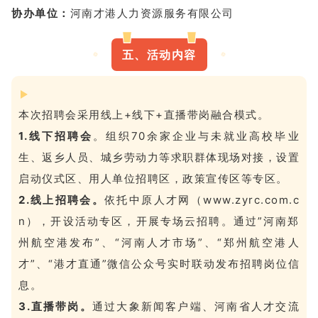
协办单位：
河南才港人力资源服务有限公司
五、活动内容
本次招聘会采用线上+线下+直播带岗融合模式。
1.线下招聘会
。
组织70余家企业与未就业高校毕业
生、返乡人员、城乡劳动力等求职群体现场对接，设置
启动仪式区、用人单位招聘区，政策宣传区等专区。
2.线上招聘会。
依托中原人才网（www.zyrc.com.c
n），开设活动专区，开展专场云招聘。通过”河南郑
州航空港发布”、“河南人才市场”、“郑州航空港人
才”、“港才直通”微信公众号实时联动发布招聘岗位信
息。
3.直播带岗。
通过大象新闻客户端、河南省人才交流