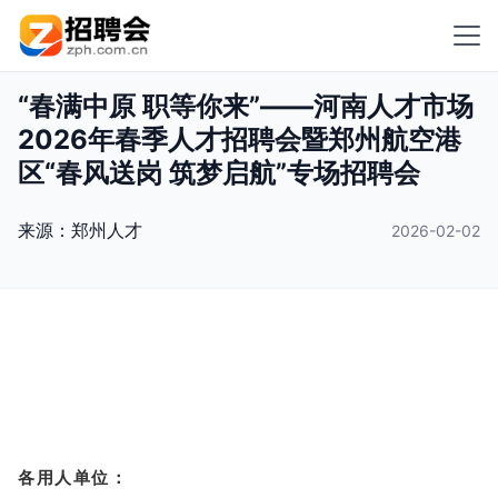
“春满中原 职等你来”——河南人才市场
2026年春季人才招聘会暨郑州航空港
区“春风送岗 筑梦启航”专场招聘会
来源：
郑州人才
2026-02-02
各用人单位：