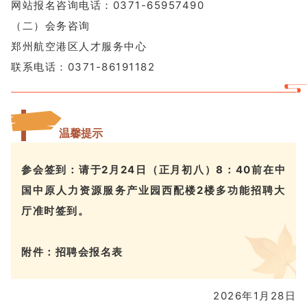
网站报名咨询电话：0371-65957490
（二）会务咨询
郑州航空港区人才服务中心
联系电话：0371-86191182
温馨提示
参会签到：请于2月24日（正月初八）8：40前在中
国中原人力资源服务产业园西配楼2楼多功能招聘大
厅准时签到。
附件：
招聘会报名表
2026年1月28日