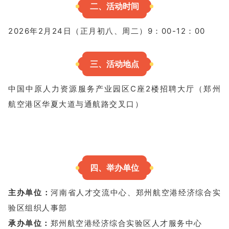
二、活动时间
2026年2月24日（正月初八、周二）9：00-12：00
三、活动地点
中国中原人力资源服务产业园区C座2楼招聘大厅（郑州
航空港区华夏大道与通航路交叉口）
四、举办单位
主办单位：
河南省人才交流中心、
郑州航空港经济综合实
验区组织人事部
承办单位：
郑州航空港经济综合实验区人才服务中心