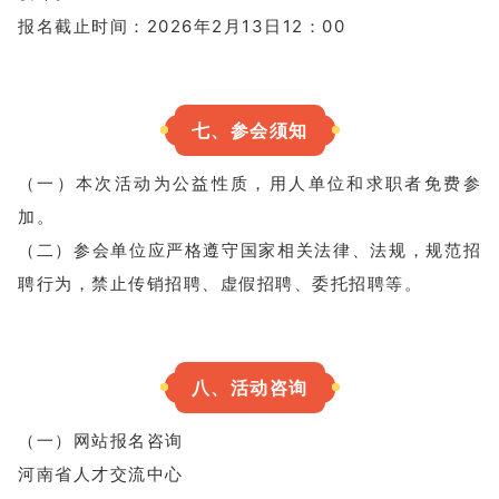
报名截止时间：2026年2月13日12：00
七、参会须知
（一）本次活动为公益性质，用人单位和求职者免费参
加。
（二）参会单位应严格遵守国家相关法律、法规，规范招
聘行为，禁止传销招聘、虚假招聘、委托招聘等。
八、活动咨询
（一）网站报名咨询
河南省人才交流中心