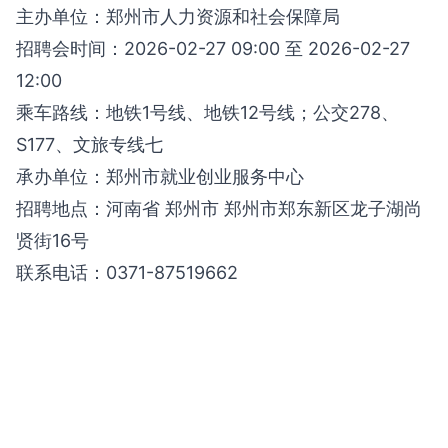
主办单位：郑州市人力资源和社会保障局
招聘会时间：2026-02-27 09:00 至 2026-02-27
12:00
乘车路线：地铁1号线、地铁12号线；公交278、
S177、文旅专线七
承办单位：郑州市就业创业服务中心
招聘地点：河南省 郑州市 郑州市郑东新区龙子湖尚
贤街16号
联系电话：0371-87519662