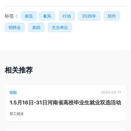
标签：
南瓜
春风
行动
2026年
郑州
招聘会
第四
主办单位
相关推荐
校园
2026-05-17
1.5月16日-31日河南省高校毕业生就业双选活动
郑工就业