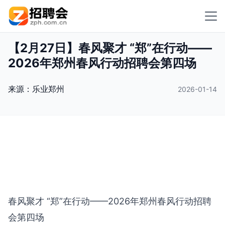
【2月27日】春风聚才 “郑”在行动——
2026年郑州春风行动招聘会第四场
来源：
乐业郑州
2026-01-14
春风聚才 “郑”在行动——2026年郑州春风行动招聘
会第四场