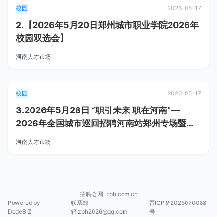
校园
2026-05-17
2.【2026年5月20日郑州城市职业学院2026年
校园双选会】
河南人才市场
校园
2026-05-17
3.2026年5月28日 “职引未来 职在河南”—
2026年全国城市巡回招聘河南站郑州专场暨郑
州大
河南人才市场
招聘会网. zph.com.cn
Powered by
联系邮
晋ICP备2025070088
DedeBIZ
箱:zph2026@qq.com
号