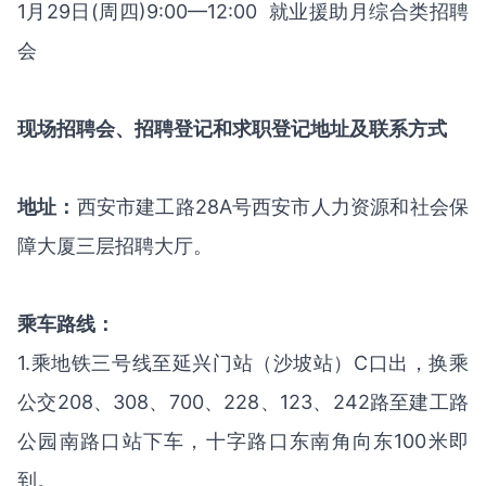
1月29日(周四)9:00—12:00 就业援助月综合类招聘
会
现场招聘会、招聘登记和求职登记地址及联系方式
地址：
西安市建工路28A号西安市人力资源和社会保
障大厦三层招聘大厅。
乘车路线：
1.乘地铁三号线至延兴门站（沙坡站）C口出，换乘
公交208、308、700、228、123、242路至建工路
公园南路口站下车，十字路口东南角向东100米即
到。