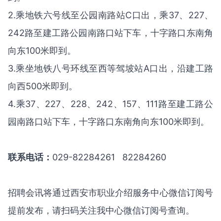
2.乘地铁六号线至公园南路站C口出，乘37、227、
242路至建工路公园南路口站下车，十字路口东南角
向东100米即到。
3.乘坐地铁八号环线至西等驾坡站A口出，沿建工路
向西500米即到。
4.乘37、227、228、242、157、111路至建工路公
园南路口站下车，十字路口东南角向东100米即到。
联系电话：
029-82284261 82284260
招聘会讯将通过西安市职业介绍服务中心微信订阅号
提前发布，请扫码关注我中心微信订阅号查询。