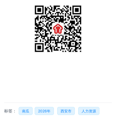
标签：
南瓜
2026年
西安市
人力资源