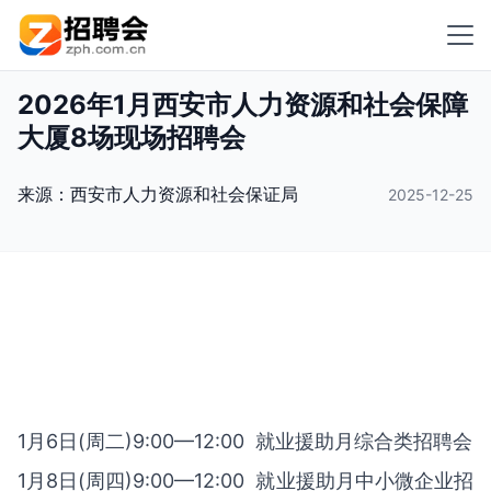
2026年1月西安市人力资源和社会保障
大厦8场现场招聘会
来源：
西安市人力资源和社会保证局
2025-12-25
1月6日(周二)9:00—12:00 就业援助月综合类招聘会
1月8日(周四)9:00—12:00 就业援助月中小微企业招