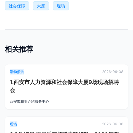
社会保障
大厦
现场
相关推荐
活动预告
2026-06-08
1.西安市人力资源和社会保障大厦9场现场招聘
会
西安市职业介绍服务中心
现场
2026-06-08