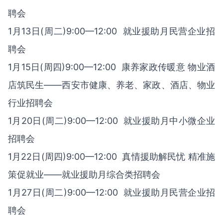
聘会
1月13日(周二)9:00—12:00 就业援助月民营企业招
聘会
1月15日(周四)9:00—12:00 康养家政传暖意 物业酒
店筑民生——西安市健康、养老、家政、酒店、物业
行业招聘会
1月20日(周二)9:00—12:00 就业援助月中小微企业
招聘会
1月22日(周四)9:00—12:00 真情援助解民忧 精准施
策促就业——就业援助月综合类招聘会
1月27日(周二)9:00—12:00 就业援助月民营企业招
聘会