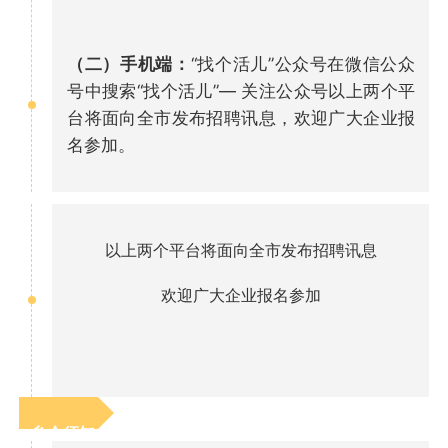
（二）手机端：
“找个活儿”公众号在微信公众
号中搜索“找个活儿”— 关注公众号以上两个平
台将面向全市发布招聘讯息，欢迎广大企业报
名参加。
以上两个平台将面向全市发布招聘讯息
欢迎广大企业报名参加
参会须知