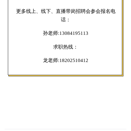
更多线上、线下、直播带岗招聘会参会报名电
话：
孙老师:13084195113
求职热线：
龙老师:18202510412