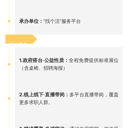
承办单位：
“找个活”服务平台
活动亮点：
1.政府搭台·公益性质：
全程免费提供标准展位
（含桌椅、招聘海报）
2.线上线下·直播带岗：
多平台直播带岗，覆盖
更多求职人群。