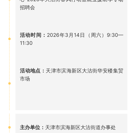
招聘会
活动时间：
2026年3月14日（周六）9:30—
11:30
活动地点：
天津市滨海新区大沽街华安楼集贸
市场
主办单位：
天津市滨海新区大沽街道办事处