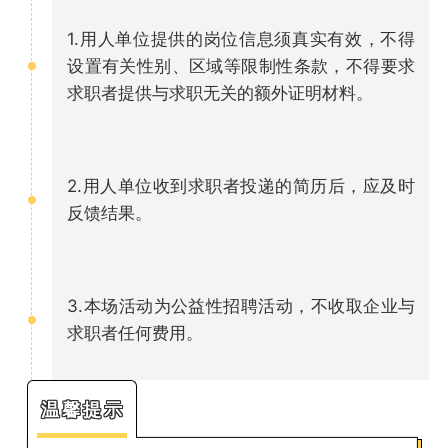
1.用人单位提供的岗位信息须真实有效，不得
设置有关性别、区域等限制性条款，不得要求
求职者提供与求职无关的额外证明材料。
2.用人单位收到求职者投递的简历后，应及时
反馈结果。
3.本场活动为公益性招聘活动，不收取企业与
求职者任何费用。
温馨提示