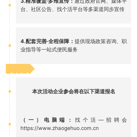
3.精准覆盖·多维宣传：
通过政府官网、媒体平
台、社区公告、找个活平台等多渠道同步宣传
4.配套完善·全程保障：
提供现场政策咨询、职
业指导等一站式便民服务
参会方式
本次活动企业参会将在以下渠道报名
（一）电脑端：
找个活—招聘会
https://www.zhaogehuo.com.cn