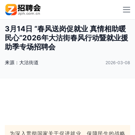
3月14日 “春风送岗促就业 真情相助暖
民心”2026年大沽街春风行动暨就业援
助季专场招聘会
来源：
大沽街道
2026-03-08
为深入贯彻国家关于促进就业、保障民生的战略