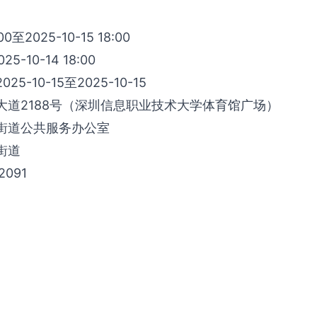
:00至2025-10-15 18:00
5-10-14 18:00
5-10-15至2025-10-15
大道2188号（深圳信息职业技术大学体育馆广场）
街道公共服务办公室
街道
091