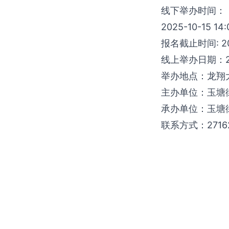
线下举办时间：
2025-10-15 14
报名截止时间: 202
线上举办日期：202
举办地点：龙翔
主办单位：玉塘
承办单位：玉塘
联系方式：27162