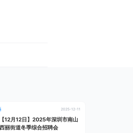
场
2025-12-11
.【12月12日】2025年深圳市南山
西丽街道冬季综合招聘会