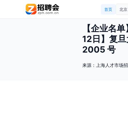
首页
北京
【企业名单
12日】复
2005 号
来源：
上海人才市场招