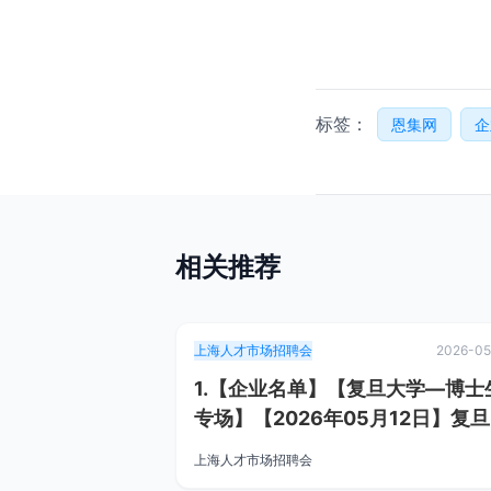
标签：
恩集网
企
相关推荐
上海人才市场招聘会
2026-05
1.【企业名单】【复旦大学—博士
专场】【2026年05月12日】复
学江湾校区中心广场
上海人才市场招聘会