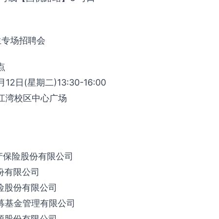
专场招聘会
点
2日(星期二)13:30-16:00
江湾校区中心广场
产保险股份有限公司
份有限公司
险股份有限公司
私募基金管理有限公司
源股份有限公司