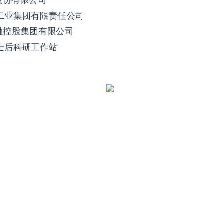
机工业集团有限责任公司
融控股集团有限公司
士后科研工作站