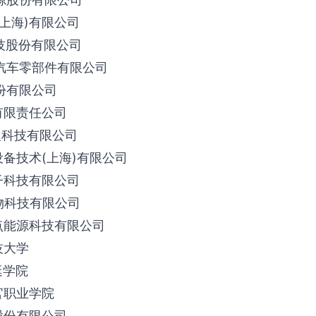
(上海)有限公司
技股份有限公司
科汽车零部件有限公司
份有限公司
有限责任公司
哩科技有限公司
设备技术(上海)有限公司
子科技有限公司
物科技有限公司
点能源科技有限公司
技大学
艇学院
官职业学院
股份有限公司