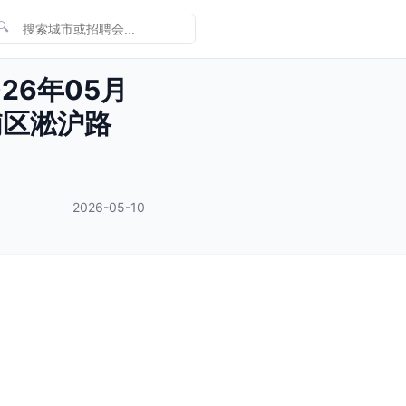
🔍
26年05月
浦区淞沪路
2026-05-10