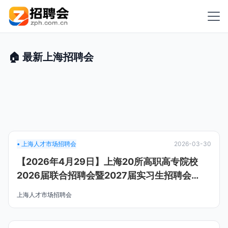
🏠 最新上海招聘会
• 上海人才市场招聘会
2026-03-30
【2026年4月29日】上海20所高职高专院校
2026届联合招聘会暨2027届实习生招聘会
（2026.04.29上海世贸展览馆（长宁区）上海
上海人才市场招聘会
世贸商城）