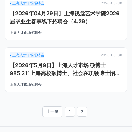
• 上海人才市场招聘会
2026-03-30
【2026年04月29日】上海视觉艺术学院2026
届毕业生春季线下招聘会（4.29）
上海人才市场招聘会
• 上海人才市场招聘会
2026-03-30
【2026年5月9日】上海人才市场 硕博士
985 211上海高校硕博士、社会在职硕博士招聘
会-2026届上海高校双选会 海外留学人才专场
上海人才市场招聘会
上一页
1
2