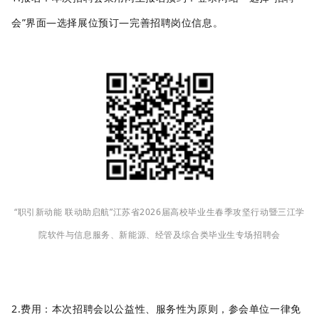
会”界面—选择展位预订—完善招聘岗位信息。
“职引新动能 联动助启航”江苏省2026届高校毕业生春季攻坚行动暨三江学
院软件与信息服务、新能源、经管及综合类毕业生专场招聘会
2.费用
：
本次
招聘
会以公益性、服务性为原则，参会单位一律免