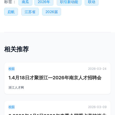
标签：
南瓜
2026年
职引新动能
联动
启航
江苏省
2026届
相关推荐
校园
2026-03-24
1.4月18日才聚浙江—2026年南京人才招聘会
浙江人才网
校园
2026-03-09