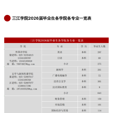
三江学院2026届毕业生各学院各专业一览表
8