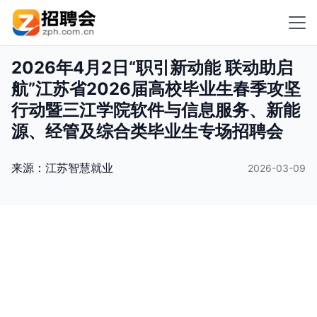
2026年4月2日“职引新动能 联动助启
航”江苏省2026届高校毕业生春季攻坚
行动暨三江学院软件与信息服务、新能
源、经管及综合类毕业生专场招聘会
来源：
江苏智慧就业
2026-03-09