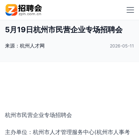
5月19日杭州市民营企业专场招聘会
来源：
杭州人才网
2026-05-11
杭州市民营企业专场招聘会
主办单位：杭州市人才管理服务中心(杭州市人事考