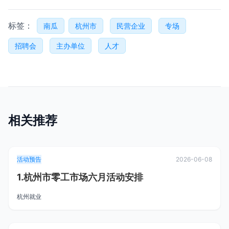
标签：
南瓜
杭州市
民营企业
专场
招聘会
主办单位
人才
相关推荐
活动预告
2026-06-08
1.杭州市零工市场六月活动安排
杭州就业