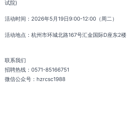
试院)
活动时间：2026年5月19日9:00-12:00（周二）
活动地点：杭州市环城北路167号汇金国际D座东2楼
联系我们
招聘热线：0571-85166751
微信公众号：hzrcsc1988