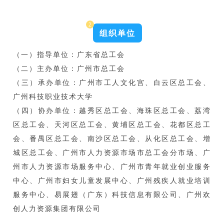
2
组织单位
（一）指导单位：广东省总工会
（二）主办单位：广州市总工会
（三）承办单位：广州市工人文化宫、白云区总工会、
广州科技职业技术大学
（四）协办单位：越秀区总工会、海珠区总工会、荔湾
区总工会、天河区总工会、黄埔区总工会、花都区总工
会、番禺区总工会、南沙区总工会、从化区总工会、增
城区总工会、广州市人力资源市场市总工会分市场、广
州市人力资源市场服务中心、广州市青年就业创业服务
中心、广州市妇女儿童发展中心、广州残疾人就业培训
服务中心、易展翅（广东）科技信息有限公司、广州欢
创人力资源集团有限公司