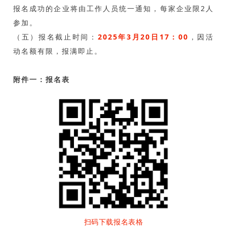
报名成功的企业将由工作人员统一通知，每家企业限2人
参加。
（五）报名截止时间：
2025年3月20日17：00
，因活
动名额有限，报满即止。
附件一：报名表
扫码下载报名表格