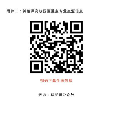
附件二：
钟落潭高校园区重点专业生源信息
扫码下载生源信息
来源：易展翅公众号