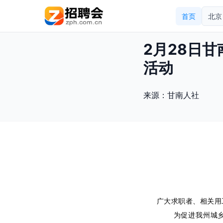
首页
北京
2月28日甘
活动
来源：
甘南人社
广大求职者、相关用
为促进我州城