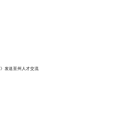
表》发送至州人才交流