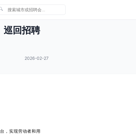
🔍
县）巡回招聘
2026-02-27
平台，实现劳动者和用