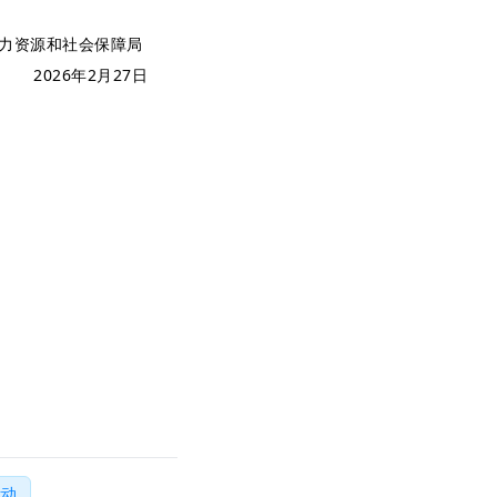
力资源和社会保障局
2026年2月27日
活动