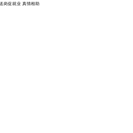
送岗促就业 真情相助