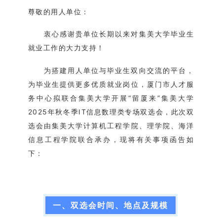
尊敬的用人单位：
衷心感谢贵单位长期以来对集美大学毕业生
就业工作的大力支持！
为搭建用人单位与毕业生双向交流的平台，
为毕业生提供更多优质就业岗位，厦门市人才服
务中心拟联合集美大学开展“留厦来”集美大学
2025年秋冬季IT信息数理类专场双选会，此次双
选会由集美大学计算机工程学院、理学院、海洋
信息工程学院联合承办，现将有关事项函告如
下：
一、双选会时间
、
地点及规模