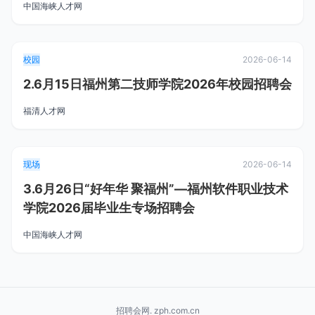
中国海峡人才网
校园
2026-06-14
2.6月15日福州第二技师学院2026年校园招聘会
福清人才网
现场
2026-06-14
3.6月26日“好年华 聚福州”—福州软件职业技术
学院2026届毕业生专场招聘会
中国海峡人才网
招聘会网. zph.com.cn