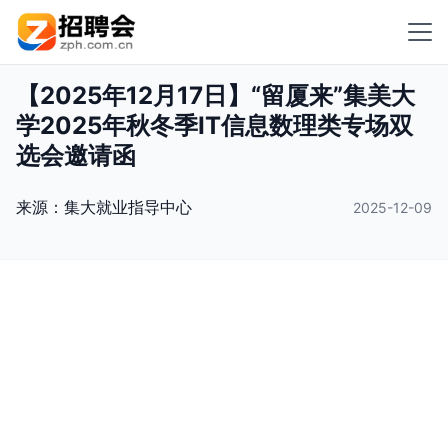
【2025年12月17日】“留厦来”集美大
学2025年秋冬季IT信息数理类专场双
选会邀请函
来源：
集大就业指导中心
2025-12-09