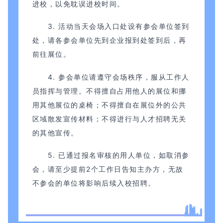
进校，以免耽误进校时间。
3. 活动当天会场入口处设有参会单位签到
处，请各参会单位先到企业报到处签到后，再
前往展位。
4. 参会单位请遵守会场秩序，服从工作人
员指挥与管理。不得擅自占用他人的展位和挪
用其他展位的桌椅；不得擅自在展位外的公共
区域散发宣传材料；不得进行与人才招聘无关
的其他宣传。
5. 已通过报名审核的用人单位，如取消参
会，请至少提前2个工作日告知主办方，无故
不参会的单位将影响后续入校招聘。