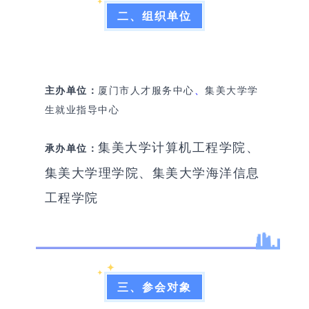
二、组织单位
主办单位：
厦门市人才服务中心
、
集美大学学
生就业指导中心
集美大学计算机工程学院、
承办单位：
集美大学理学院、集美大学海洋信息
工程学院
三、参会对象