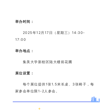
举办时间：
2025年12月17日（星期三）14:30-
17:00
举办地点：
集美大学新校区陆大楼前花圃
展位设置：
每个展位提供1张1.5米长桌、3张椅子，每
家参会单位限1-2人参会。