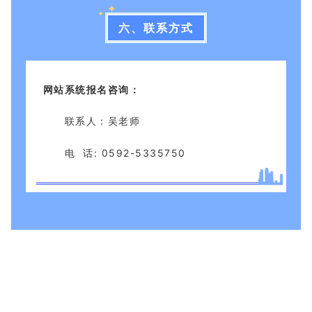
六、联系方式
网站系统报名咨询：
联系人：吴老师
电 话: 0592-5335750