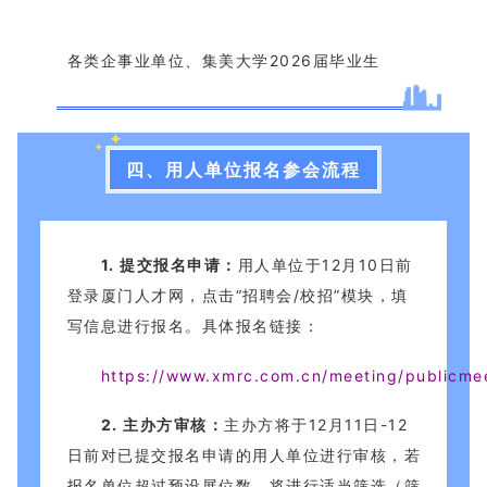
各类企事业单位、集美大学2026届毕业生
四、用人单位报名参会流程
1. 提交报名申请：
用人单位于12月10日前
登录厦门人才网，点击“招聘会/校招”模块，填
写信息进行报名。具体报名链接：
https://www.xmrc.com.cn/meeting/publicm
2. 主办方审核：
主办方将于12月11日-12
日前对已提交报名申请的用人单位进行审核，若
报名单位超过预设展位数，将进行适当筛选（筛