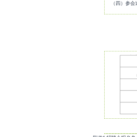
（四）参会