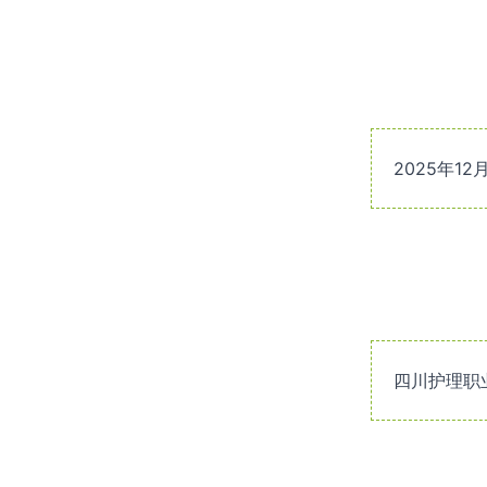
2025年12月
四川护理职