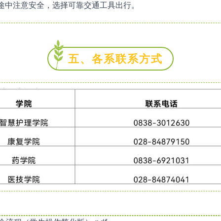
途中注意安全，选择可靠交通工具出行。
五、各系联系方式