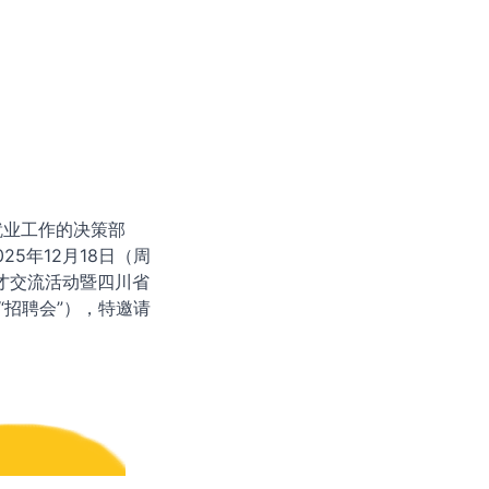
业工作的决策部
5年12月18日（周
人才交流活动暨四川省
“招聘会”），特邀请