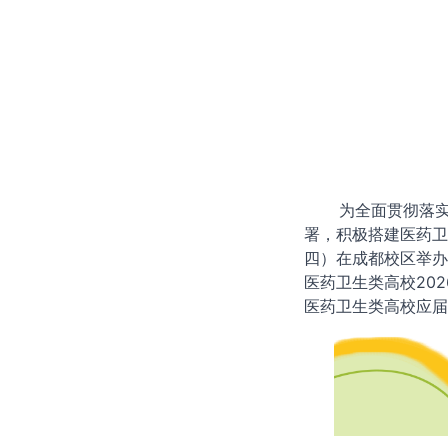
为全面贯彻落实党
署，积极搭建医药卫
四）在成都校区举办
医药卫生类高校20
医药卫生类高校应届