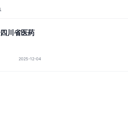
讯
暨四川省医药
2025-12-04