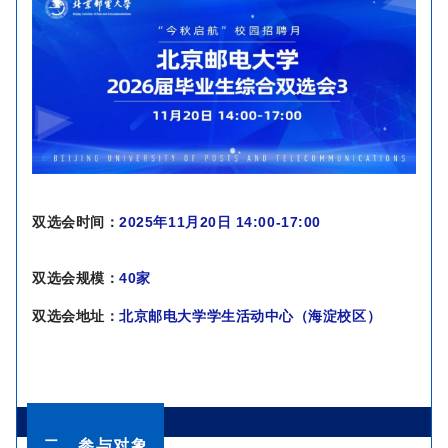
双选会时间：
2025年
11月20日 14:00-17:00
双选会规模：
40家
双选会地址：
北京邮电大学学生活动中心（海淀校区）
二、参与对象