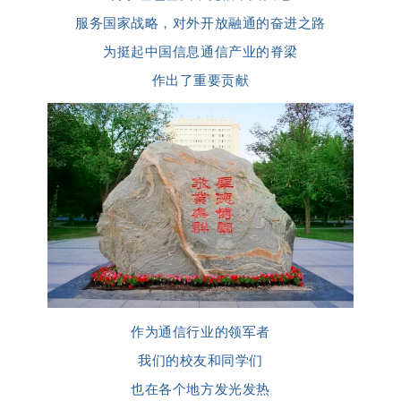
服务国家战略，对外开放融通的奋进之路
为挺起中国信息通信产业的脊梁
作出了重要贡献
作为通信行业的领军者
我们的校友和同学们
也在各个地方发光发热