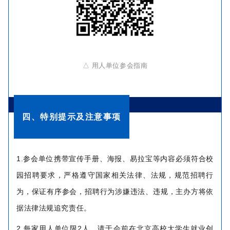
△ 用人单位参会指南
四、特别提示及注意事项
1.参会单位携带宣传手册、海报、易拉宝等内容必须符合校
园招聘要求，严格遵守国家相关法律、法规，规范招聘行
为，保证有序参会，招聘行为涉嫌违法、违规，主办方将依
据法律法规追究责任。
2.每家用人单位限2人，请于会前在北京高校大学生就业创