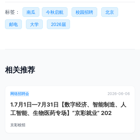
标签：
南瓜
今秋启航
校园招聘
北京
邮电
大学
2026届
相关推荐
网络招聘会
2026-06-06
1.7月1日—7月31日【数字经济、智能制造、人
工智能、生物医药专场】“京彩就业” 202
京彩校招