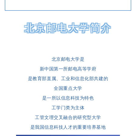
北京邮电大学简介
北京邮电大学是
新中国第一所邮电高等学府
是教育部直属、工业和信息化部共建的
全国重点大学
是一所以信息科技为特色
工学门类为主体
工管文理交叉融合的研究型大学
是我国信息科技人才的重要培养基地