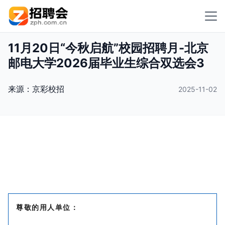
11月20日“今秋启航”校园招聘月-北京
邮电大学2026届毕业生综合双选会3
来源：
京彩校招
2025-11-02
尊敬的用人单位：