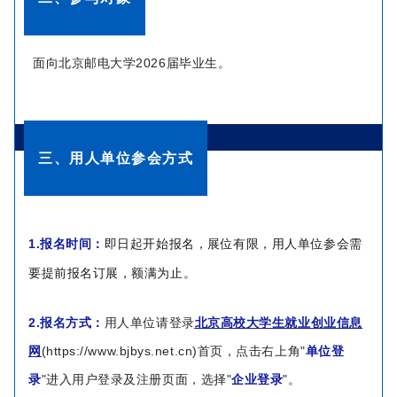
面向北京邮电大学2026届毕业生。
三、用人单位参会方式
1.报名时间：
即日起开始报名，展位有限，用人单位参会需
要提前报名订展，额满为止。
2.报名方式：
用人单位请登录
北京高校大学生就业创业信息
网
(
https://www.bjbys.net.cn
)首页，点击右上角"
单位登
录
"进入用户登录及注册页面，选择"
企业登录
"。