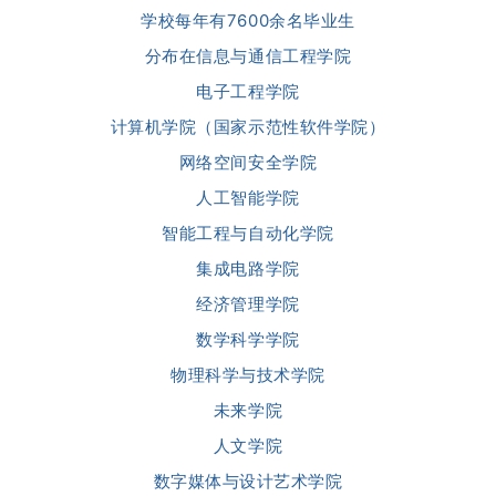
学校每年有7600余名毕业生
分布在信息与通信工程学院
电子工程学院
计算机学院（国家示范性软件学院）
网络空间安全学院
人工智能学院
智能工程与自动化学院
集成电路学院
经济管理学院
数学科学学院
物理科学与技术学院
未来学院
人文学院
数字媒体与设计艺术学院