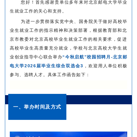
您好！首先感谢贵单位多年来对北京邮电大学毕业
生就业工作的关心和支持。
为进一步贯彻落实党中央、国务院关于做好高校毕
业生就业工作的指示精神和决策部署，根据教育部和北
京市教委对北京高校毕业生就业工作的相关要求，促进
高校毕业生高质量充分就业，
学校与北京高校大学生就
业创业指导中心联合举办
“今秋启航”校园招聘月-北京邮
，欢迎用人单位积极
电大学2026届毕业生综合双选会3
参与、选聘人才。具体工作函告如下：
一、举办时间及方式