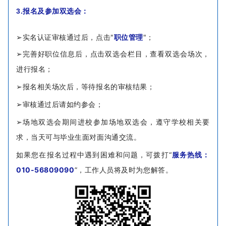
3.报名及参加双选会：
➢实名认证审核通过后，点击"
职位管理
"；
➢完善好职位信息后，点击双选会栏目，查看双选会场次，
进行报名；
➢报名相关场次后，等待报名的审核结果；
➢审核通过后请如约参会；
➢场地双选会期间进校参加场地双选会，遵守学校相关要
求，当天可与毕业生面对面沟通交流。
如果您在报名过程中遇到困难和问题，可拨打“
服务热线：
010-56809090
”，工作人员将及时为您解答。