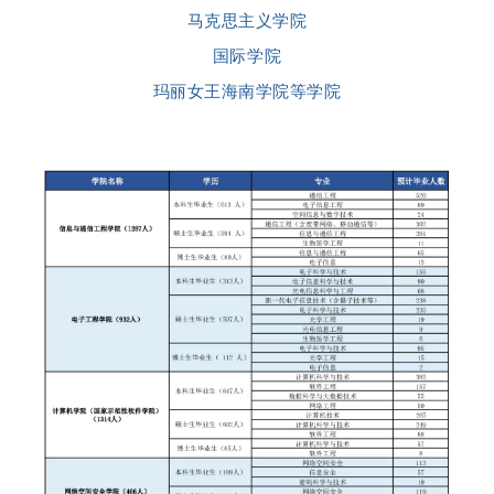
马克思主义学院
国际学院
玛丽女王海南学院等学院