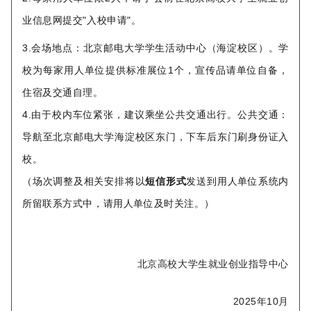
业信息网提交"入校申请"。
3.会场地点：北京邮电大学学生活动中心（海淀校区）。学
校为每家用人单位提供标准展位1个，宣传品请单位自备，
住宿及交通自理。
4.由于校内车位紧张，建议乘坐公共交通出行。公共交通：
导航至北京邮电大学海淀校区东门，下车后东门刷身份证入
校。
（场次调整及相关安排将以
短信形式
发送到用人单位系统内
所留联系方式中，请用人单位及时关注。）
北京高校大学生就业创业指导中心
2025年10月