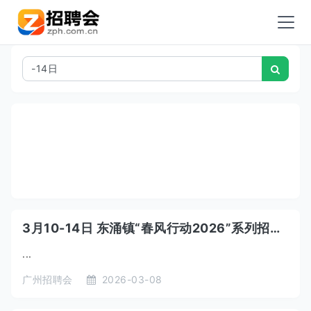
3月10-14日 东涌镇“春风行动2026”系列招聘会
...
广州招聘会
2026-03-08