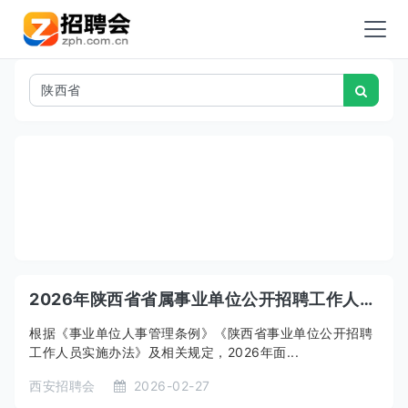
2026年陕西省省属事业单位公开招聘工作人员公告
根据《事业单位人事管理条例》《陕西省事业单位公开招聘
工作人员实施办法》及相关规定，2026年面...
西安招聘会
2026-02-27