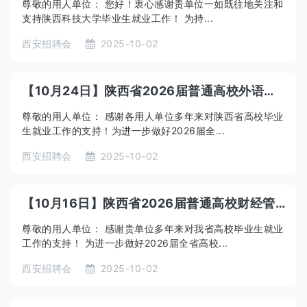
尊敬的用人单位： 您好！衷心感谢贵单位一如既往地关注和
支持陕西科技大学毕业生就业工作！ 为持...
西安招聘会
2025-10-02
【10月24日】陕西省2026届普通高校外语外贸类毕业生联盟招聘会邀请函
尊敬的用人单位： 感谢各用人单位多年来对陕西省高校毕业
生就业工作的支持！为进一步做好2026届全...
西安招聘会
2025-10-02
【10月16日】陕西省2026届普通高校财经管理类毕业生联盟招聘会暨全国普通高校毕业生商贸服务与生活消费行业招聘会（陕西专场）邀请函
尊敬的用人单位： 感谢贵单位多年来对我省高校毕业生就业
工作的支持！ 为进一步做好2026届全省高校...
西安招聘会
2025-10-02