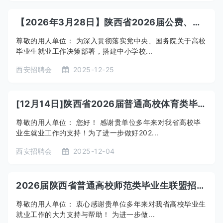
【2026年3月28日】陕西省2026届公费、优师计划师范毕业生就业双选会 暨陕西师范大学2026年春季综合类招聘会
尊敬的用人单位： 为深入贯彻落实党中央、国务院关于高校
毕业生就业工作决策部署，搭建中小学校...
西安招聘会
2025-12-25
[12月14日]陕西省2026届普通高校体育类毕业生专场招聘会
尊敬的用人单位： 您好！ 感谢贵单位多年来对我省高校毕
业生就业工作的支持！为了进一步做好202...
西安招聘会
2025-12-04
2026届陕西省普通高校师范类毕业生联盟招聘会暨陕西师范大学综合类招聘会
尊敬的用人单位： 衷心感谢贵单位多年来对我省高校毕业生
就业工作的大力支持与帮助！ 为进一步做...