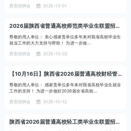
西安招聘会
2025-12-01
2026届陕西省普通高校师范类毕业生联盟招聘会暨陕西师范大学综合类招聘会
尊敬的用人单位： 衷心感谢贵单位多年来对我省高校毕业生
就业工作的大力支持与帮助！ 为进一步做...
西安招聘会
2025-10-02
【10月16日】陕西省2026届普通高校财经管理类毕业生联盟招聘会暨全国普通高校毕业生商贸服务与生活消费行业招聘会（陕西专场）邀请函
尊敬的用人单位： 感谢贵单位多年来对我省高校毕业生就业
工作的支持！ 为进一步做好2026届全省高校...
西安招聘会
2025-10-12
陕西省2026届普通高校轻工类毕业生联盟招聘会 暨陕西科技大学秋季大型双选会邀请函