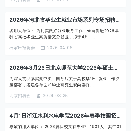
2026年河北省毕业生就业市场系列专场招聘会 邀请函
各用人单位： 为扎实做好就业服务工作，全面促进2026年
我省高校毕业生高质量充分就业，拟于4月—...
石家庄招聘会
2026-04-06
2026年3月26日北京师范大学2026年硕士、博士研究生暨部属师范类毕业生专场招聘会学生邀请函
为深入贯彻落实党中央、国务院关于高校毕业生就业工作决
策部署，搭建各单位和毕业研究生双向选择...
北京招聘会
2026-03-25
4月1日浙江水利水电学院2026年春季校园招聘会邀请函暨2026年杭州市大学生春季就业见习招聘会
尊敬的用人单位： 2026届我校共有毕业生4931人，其中31