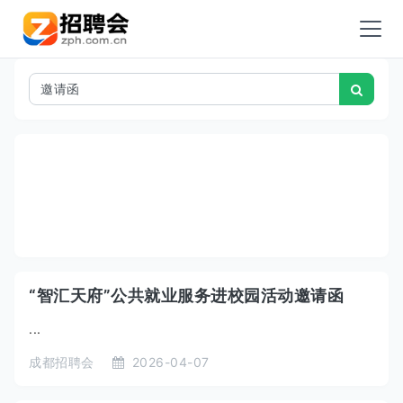
“智汇天府”公共就业服务进校园活动邀请函
...
成都招聘会
2026-04-07