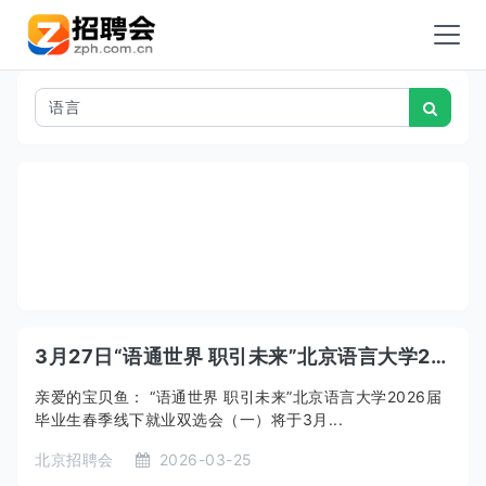
3月27日“语通世界 职引未来”北京语言大学2026届毕业生春季线下就业双选会（一）
亲爱的宝贝鱼： “语通世界 职引未来”北京语言大学2026届
毕业生春季线下就业双选会（一）将于3月...
北京招聘会
2026-03-25