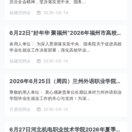
历次全会精神，坚决落实党中央、国务...
福建招聘会
2026-06-14
6月22日“好年华 聚福州”2026年福州市高校毕业生福建江夏学院“百日冲刺”专场招聘会
各用人单位： 为深入贯彻落实党中央、国务院关于促进高校
毕业生就业工作决策部署，强化高校毕业...
福建招聘会
2026-06-14
2026年6月25日（周四）兰州外语职业学院2026年夏季校园专场招聘会
尊敬的用人单位： 衷心感谢贵单位长期以来对兰州外语职业
学院毕业生就业工作的关心与支持！为深...
甘肃招聘会
2026-06-14
6月27日河北机电职业技术学院2026年夏季校园双选会