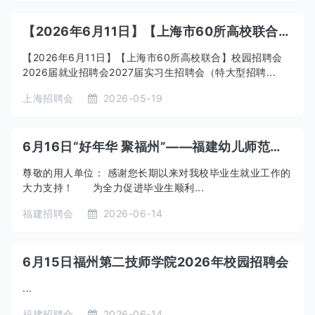
【2026年6月11日】【上海市60所高校联合】校园招聘会2026届就业招聘会2027届实习生招聘会（特大型招聘会）
【2026年6月11日】【上海市60所高校联合】校园招聘会
2026届就业招聘会2027届实习生招聘会（特大型招聘...
上海招聘会
2026-05-19
6月16日“好年华 聚福州”——福建幼儿师范高等专科学校2026届就业冲刺暨2027届实习专场招聘会
尊敬的用人单位： 感谢您长期以来对我校毕业生就业工作的
大力支持！ 为全力促进毕业生顺利...
福建招聘会
2026-06-14
6月15日福州第二技师学院2026年校园招聘会
...
福建招聘会
2026-06-14