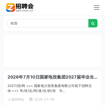
2026年7月10日国家电投集团2027届毕业生专场招聘会（上海交通大学站）
2027/招/聘 <<< 国家电力投资集团有限公司线下招聘活
动 >>> 等/待/志/同/道/合/的/你 为...
上海招聘会
2026-07-08