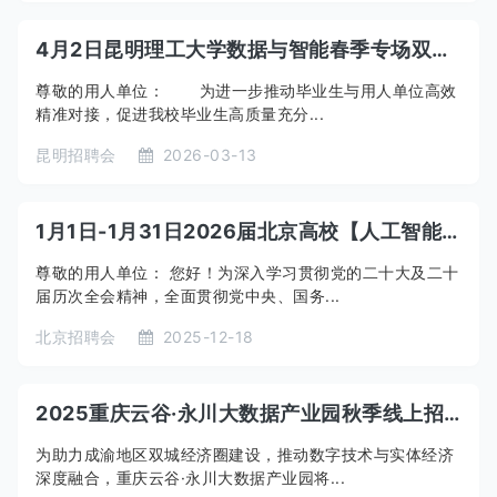
4月2日昆明理工大学数据与智能春季专场双选会
尊敬的用人单位： 为进一步推动毕业生与用人单位高效
精准对接，促进我校毕业生高质量充分...
昆明招聘会
2026-03-13
1月1日-1月31日2026届北京高校【人工智能、大数据、低空经济、网络安全专场】网络双选会
尊敬的用人单位： 您好！为深入学习贯彻党的二十大及二十
届历次全会精神，全面贯彻党中央、国务...
北京招聘会
2025-12-18
2025重庆云谷·永川大数据产业园秋季线上招聘会启幕
为助力成渝地区双城经济圈建设，推动数字技术与实体经济
深度融合，重庆云谷·永川大数据产业园将...