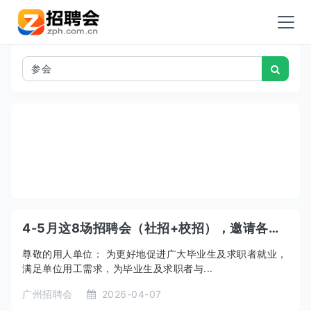
4-5月这8场招聘会（社招+校招），邀请各单位报名参会～
尊敬的用人单位： 为更好地促进广大毕业生及求职者就业，
满足单位用工需求，为毕业生及求职者与...
广州招聘会
2026-04-07