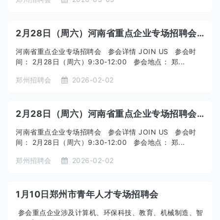
2月28日（周六）河南省重点企业专场招聘会！
河南省重点企业专场招聘会 参会详情 JOIN US 参会时
间： 2月28日（周六）9:30-12:00 参会地点： 郑...
郑州招聘会
2026-02-02
2月28日（周六）河南省重点企业专场招聘会！
河南省重点企业专场招聘会 参会详情 JOIN US 参会时
间： 2月28日（周六）9:30-12:00 参会地点： 郑...
郑州招聘会
2026-02-02
1月10日郑州市青年人才专场招聘会
参会重点企业涉及计算机、环保科技、教育、机械制造、智