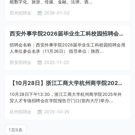
能数字化、旅游、传媒、金融、法律、酒...
郑州招聘会
2026-01-02
西安外事学院2026届毕业生工科校园招聘会用人单位参会名录（11月26日）
招聘会名称：西安外事学院2026届毕业生工科校园招聘会用
人单位参会名录（11月26日） 指导单位：陕西...
西安招聘会
2025-11-23
【10月28日】浙江工商大学杭州商学院2025年外贸人才专场招聘会参会须知
10月28日下午13:30，浙江工商大学杭州商学院2025年外
贸人才专场招聘会在学院报告厅门口(室内大厅)举办...
杭州招聘会
2025-10-25
1页9条