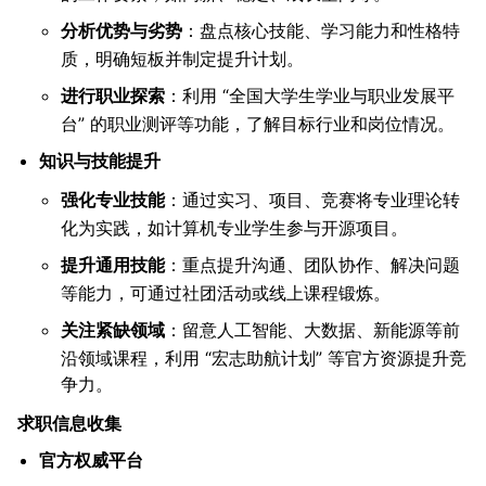
分析优势与劣势
：盘点核心技能、学习能力和性格特
质，明确短板并制定提升计划。
进行职业探索
：利用 “全国大学生学业与职业发展平
台” 的职业测评等功能，了解目标行业和岗位情况。
知识与技能提升
强化专业技能
：通过实习、项目、竞赛将专业理论转
化为实践，如计算机专业学生参与开源项目。
提升通用技能
：重点提升沟通、团队协作、解决问题
等能力，可通过社团活动或线上课程锻炼。
关注紧缺领域
：留意人工智能、大数据、新能源等前
沿领域课程，利用 “宏志助航计划” 等官方资源提升竞
争力。
求职信息收集
官方权威平台