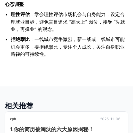
心态调整
理性评估
：学会理性评估市场机会与自身能力，设定合
理就业目标，避免盲目追求 “高大上” 岗位，接受 “先就
业，再择业” 的观念。
拒绝攀比
：一线城市竞争激烈，新一线或二线城市可能
机会更多，要拒绝攀比，专注个人成长，关注自身职业
路径的可持续性。
相关推荐
zph
2025-11-06
1.你的简历被淘汰的六大原因揭秘！