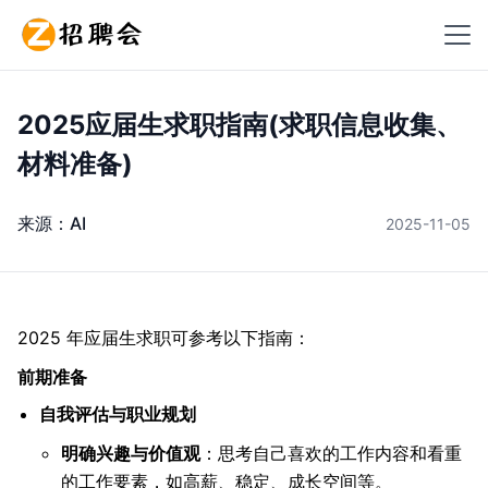
2025应届生求职指南(求职信息收集、
材料准备)
来源：
AI
2025-11-05
2025 年应届生求职可参考以下指南：
前期准备
自我评估与职业规划
明确兴趣与价值观
：思考自己喜欢的工作内容和看重
的工作要素，如高薪、稳定、成长空间等。