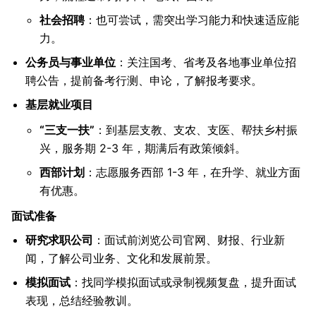
社会招聘
：也可尝试，需突出学习能力和快速适应能
力。
公务员与事业单位
：关注国考、省考及各地事业单位招
聘公告，提前备考行测、申论，了解报考要求。
基层就业项目
“三支一扶”
：到基层支教、支农、支医、帮扶乡村振
兴，服务期 2-3 年，期满后有政策倾斜。
西部计划
：志愿服务西部 1-3 年，在升学、就业方面
有优惠。
面试准备
研究求职公司
：面试前浏览公司官网、财报、行业新
闻，了解公司业务、文化和发展前景。
模拟面试
：找同学模拟面试或录制视频复盘，提升面试
表现，总结经验教训。