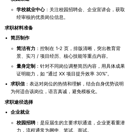
学校就业中心
：关注校园招聘会、企业宣讲会，获取
经审核的优质岗位信息。
求职材料准备
简历制作
简洁有力
：控制在 1-2 页，排版清晰，突出教育背
景、实习 / 项目经历、核心技能等重点内容。
量身定制
：针对不同岗位调整简历内容，用具体成果
证明能力，如 “通过 XX 项目提升效率 30%”。
求职信
：表达对岗位的热情和理解，结合自身优势说明
为何适合该岗位，语言真诚，避免模板化。
求职途径选择
企业就业
校园招聘
：是应届生的主要求职通道，企业更看重潜
力，流程通常为网申、笔试、面试。