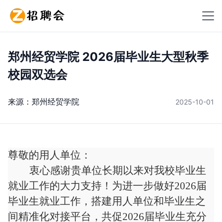
郑州经贸学院 2026届毕业生大型秋季
校园双选会
来源：
郑州经贸学院
2025-10-01
尊敬的用人单位：
衷心感谢贵单位长期以来对我校毕业生
就业工作的大力支持！为进一步做好
20
26
届
毕业生就业工作，
搭建用人单位和毕业生之
间精准化对接平台，共促
2026届毕业生充分