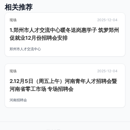
相关推荐
现场
2025-12-04
1.郑州市人才交流中心暖冬送岗惠学子 筑梦郑州
促就业12月份招聘会安排
郑州市人才交流中心
现场
2025-12-04
2.12月5日（周五上午）河南青年人才招聘会暨
河南省零工市场 专场招聘会
河南招聘会