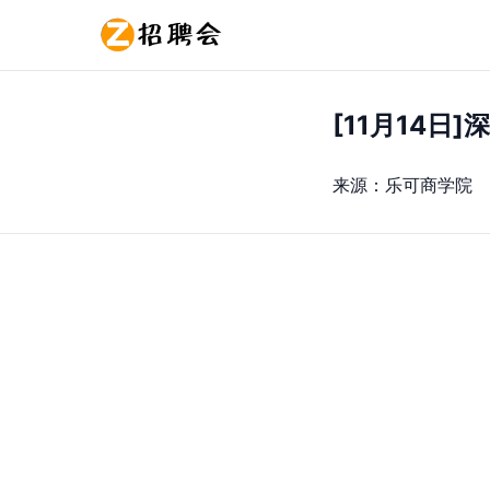
[11月14
来源：
乐可商学院