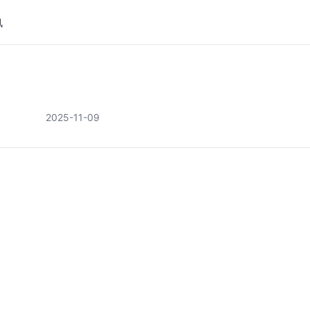
讯
2025-11-09