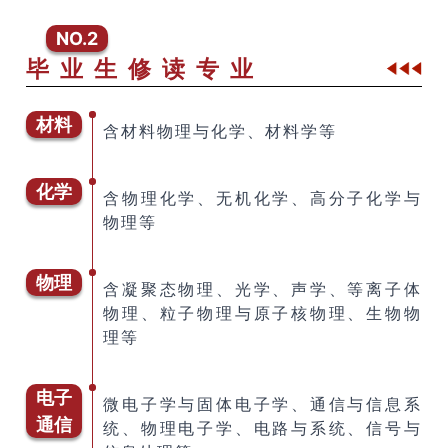
NO.2
毕 业 生 修 读 专 业
材料
含材料物理与化学、材料学等
化学
含物理化学、无机化学、高分子化学与
物理等
物理
含凝聚态物理、光学、声学、等离子体
物理、粒子物理与原子核物理、生物物
理等
电子
微电子学与固体电子学、通信与信息系
通信
统、物理电子学、电路与系统、信号与