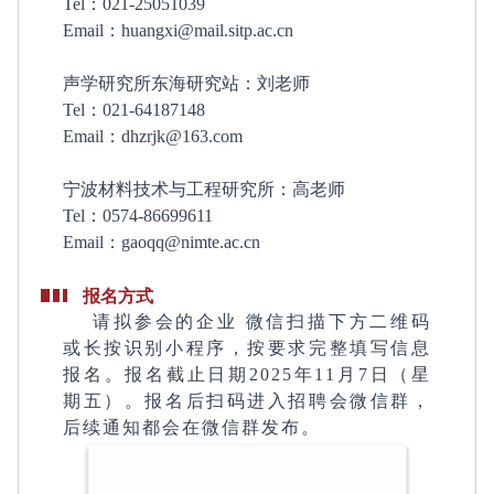
Tel：021-25051039
Email：huangxi@mail.sitp.ac.cn
声学研究所东海研究站：刘老师
Tel：021-64187148
Email：dhzrjk@163.com
宁波材料技术与工程研究所：高老师
Tel：0574-86699611
Email：gaoqq@nimte.ac.cn
报名方式
请拟参会的企业 微信扫描下方二维码
或长按识别小程序，按要求完整填写信息
报名。报名截止日期2025年11月7日（星
期五）。报名后扫码进入招聘会微信群，
后续通知都会在微信群发布。