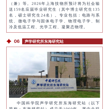
（兼）等。2026年上海技物所预计将为社会输
送159名应届毕业研究生（其中博士研究生135
名，硕士研究生24名）。专业包括：电路与系
统、微电子学与固体电子学、物理电子学、制
冷及低温工程、光学工程、凝聚态物理。
06
声学研究所东海研究站
中国科学院声学研究所东海研究站（以下
简称：东海研究站）成立于1960年，属中央驻