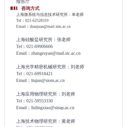
报告厅
咨询方式
上海微系统与信息技术研究所：单老师
Tel：021-62528319
Email：shanjuan@mail.sim.ac.cn
上海硅酸盐研究所：张老师
Tel：021-69906606
Email：zhangruyan@mail.sic.ac.cn
上海光学精密机械研究所：刘老师
Tel：021-69918421
Email：liujun@siom.ac.cn
上海应用物理研究所：刘老师
Tel：021-59553330
Email：liulingxiao@sinap.ac.cn
上海技术物理研究所：黄老师