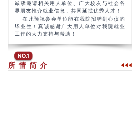
诚挚邀请相关用人单位、广大校友与社会各
界朋友推介就业信息，共同延揽优秀人才！
在此预祝参会单位能在我院招聘到心仪的
毕业生！真诚感谢广大用人单位对我院就业
工作的大力支持与帮助！
NO.1
所 情 简 介