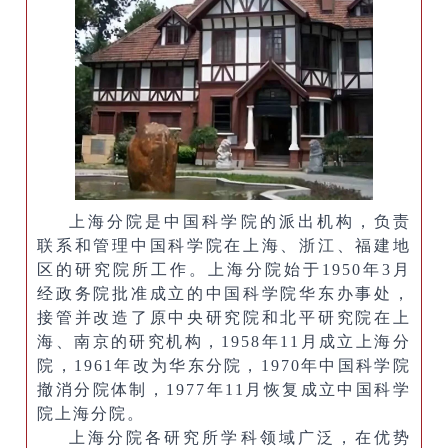
上海分院是中国科学院的派出机构，负责
联系和管理中国科学院在上海、浙江、福建地
区的研究院所工作。上海分院始于1950年3月
经政务院批准成立的中国科学院华东办事处，
接管并改造了原中央研究院和北平研究院在上
海、南京的研究机构，1958年11月成立上海分
院，1961年改为华东分院，1970年中国科学院
撤消分院体制，1977年11月恢复成立中国科学
院上海分院。
上海分院各研究所学科领域广泛，在优势