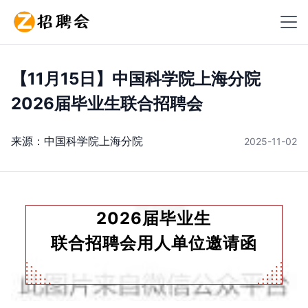
【11月15日】中国科学院上海分院
2026届毕业生联合招聘会
来源：
中国科学院上海分院
2025-11-02
2026届毕业生
联合招聘会用人单位邀请函