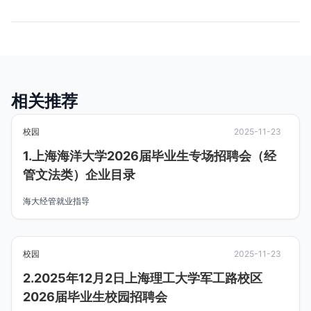
相关推荐
校园
2025-11-23
1.上海海洋大学2026届毕业生专场招聘会（经
管文法类）企业目录
海大经管就业指导
校园
2025-11-23
2.2025年12月2日上海理工大学军工路校区
2026届毕业生校园招聘会