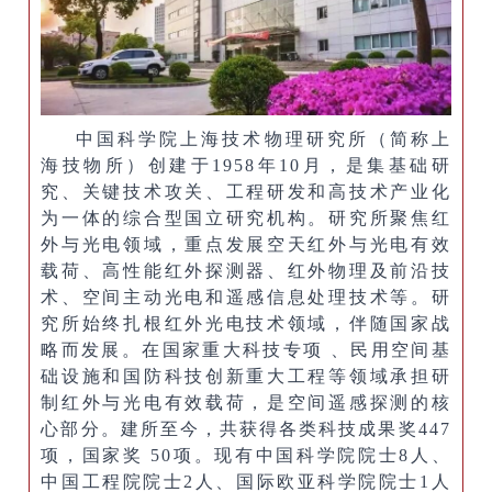
中国科学院上海技术物理研究所（简称上
海技物所）创建于1958年10月，是集基础研
究、关键技术攻关、工程研发和高技术产业化
为一体的综合型国立研究机构。研究所聚焦红
外与光电领域，重点发展空天红外与光电有效
载荷、高性能红外探测器、红外物理及前沿技
术、空间主动光电和遥感信息处理技术等。研
究所始终扎根红外光电技术领域，伴随国家战
略而发展。在国家重大科技专项 、民用空间基
础设施和国防科技创新重大工程等领域承担研
制红外与光电有效载荷，是空间遥感探测的核
心部分。建所至今，共获得各类科技成果奖447
项，国家奖 50项。现有中国科学院院士8人、
中国工程院院士2人、国际欧亚科学院院士1人