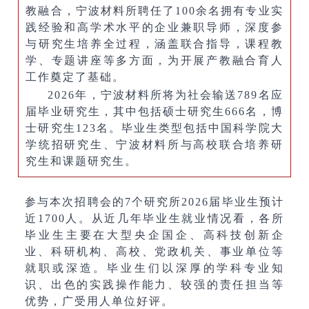
教融合，宁波材料所聘任了100余名拥有专业实
践经验和高学术水平的企业兼职导师，深度参
与研究生培养全过程，涵盖联合指导，课程教
学、专题讲座等多方面，为开展产教融合育人
工作奠定了基础。
2026年，宁波材料所将为社会输送789名应
届毕业研究生，其中包括硕士研究生666名，博
士研究生123名。毕业生类型包括中国科学院大
学统招研究生、宁波材料所与高校联合培养研
究生和课题研究生。
参与本次招聘会的7个研究所2026届毕业生预计
近1700人。从近几年毕业生就业情况看，各所
毕业生主要在大型央企国企、高科技创新企
业、科研机构、高校、党政机关、事业单位等
就职或深造。毕业生们以深厚的学科专业知
识、出色的实践操作能力、较强的责任担当等
优势，广受用人单位好评。