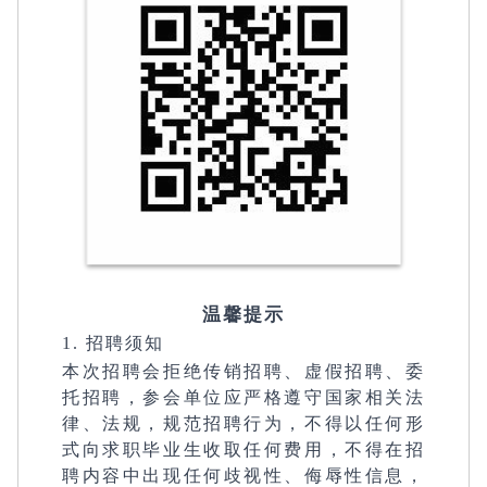
温馨提示
1. 招聘须知
本次招聘会拒绝传销招聘、虚假招聘、委
托招聘，参会单位应严格遵守国家相关法
律、法规，规范招聘行为，不得以任何形
式向求职毕业生收取任何费用，不得在招
聘内容中出现任何歧视性、侮辱性信息，