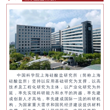
中国科学院上海硅酸盐研究所（简称上海
硅酸盐所）坚持以应用基础研究为支撑，以高
技术及工程化研究为主体，以产业化研究为外
延，率先实现科研能力和水平的跨越，率先建
成创新人才高地，率先建成国际一流的科研机
构，为国家重大需求和国民经济建设提供材料