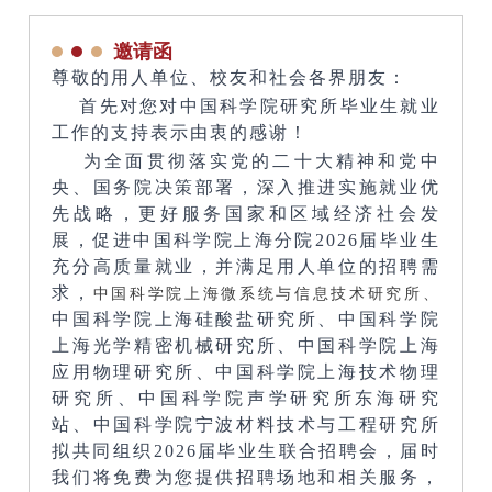
邀请函
尊敬的用人单位、校友和社会各界朋友：
首先对您对中国科学院研究所毕业生就业
工作的支持表示由衷的感谢！
为全面贯彻落实党的二十大精神和党中
央、国务院决策部署，深入推进实施就业优
先战略，更好服务国家和区域经济社会发
展，促进中国科学院上海分院2026届毕业生
充分高质量就业，并满足用人单位的招聘需
求，
中国科学院上海微系统与信息技术研究所、
中国科学院上海硅酸盐研究所、中国科学院
上海光学精密机械研究所、中国科学院上海
应用物理研究所、中国科学院上海技术物理
研究所、中国科学院声学研究所东海研究
站、中国科学院宁波材料技术与工程研究所
拟共同组织2026届毕业生联合招聘会，届时
我们将免费为您提供招聘场地和相关服务，