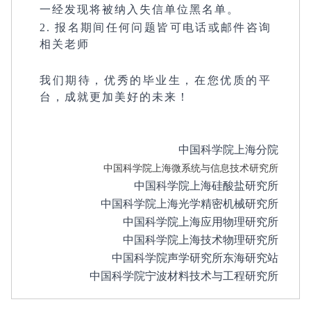
一经发现将被纳入失信单位黑名单。
2. 报名期间任何问题皆可电话或邮件咨询
相关老师
我们期待，优秀的毕业生，在您优质的平
台，成就更加美好的未来！
中国科学院上海分院
中国科学院上海微系统与信息技术研究所
中国科学院上海硅酸盐研究所
中国科学院上海光学精密机械研究所
中国科学院上海应用物理研究所
中国科学院上海技术物理研究所
中国科学院声学研究所东海研究站
中国科学院宁波材料技术与工程研究所