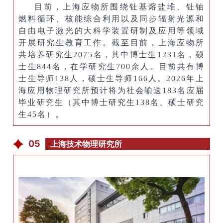
目前，上海应物所围绕钍基熔盐堆、钍铀
燃料循环、核能综合利用以及同步辐射光源和
自由电子激光的大科学装置研制及应用等领域
开展研究生教育工作。截至目前，上海应物所
共培养研究生2075名，其中博士生1231名，硕
士生844名，在学研究生700余人。目前共有博
士生导师138人，硕士生导师166人。2026年上
海应用物理研究所预计将为社会输送183名应届
毕业研究生（其中博士研究生138名、硕士研究
生45名）。
05
上海技术物理研究所