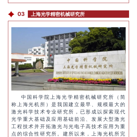
03
上海光学精密机械研究所
中国科学院
上海光学精密机械研究所
（简
称上海光机所）是我国建立最早、规模最大的
激光科学技术专业研究所，已形成以探索现代
光学重大基础及应用基础前沿、发展大型激光
工程技术并开拓激光与光电子高技术应用为重
点的综合性研究所。建所以来，上海光机所完