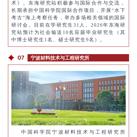
术》。东海研究站积极参与国际合作与交流，
长期承担中国科学院国际合作项目，开展“水下
考古”海上考察任务，举办多场相关领域的国际
研讨会。目前在学研究生31人。2026年东海研
究站预计为社会输送10名应届毕业研究生（其
中博士研究生1名、硕士研究生9名）。
07
宁波材料技术与工程研究所
中国科学院宁波材料技术与工程研究所