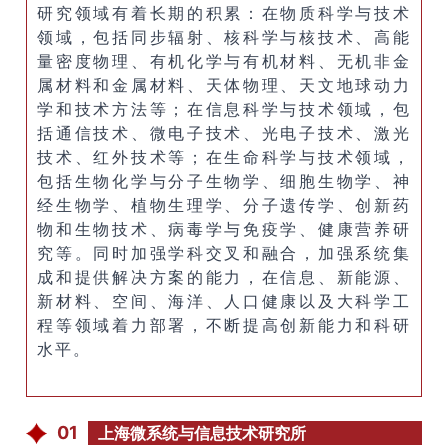
研究领域有着长期的积累：在物质科学与技术
领域，包括同步辐射、核科学与核技术、高能
量密度物理、有机化学与有机材料、无机非金
属材料和金属材料、天体物理、天文地球动力
学和技术方法等；在信息科学与技术领域，包
括通信技术、微电子技术、光电子技术、激光
技术、红外技术等；在生命科学与技术领域，
包括生物化学与分子生物学、细胞生物学、神
经生物学、植物生理学、分子遗传学、创新药
物和生物技术、病毒学与免疫学、健康营养研
究等。同时加强学科交叉和融合，加强系统集
成和提供解决方案的能力，在信息、新能源、
新材料、空间、海洋、人口健康以及大科学工
程等领域着力部署，不断提高创新能力和科研
水平。
01
上海微系统与信息技术研究所