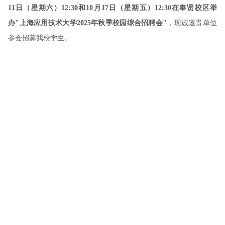
11日（星期六）12:30和10月17日（星期五）12:30在奉贤校区举
办"上海应用技术大学2025年秋季校园综合招聘会"
，现诚邀贵单位
参会招募我校学生。