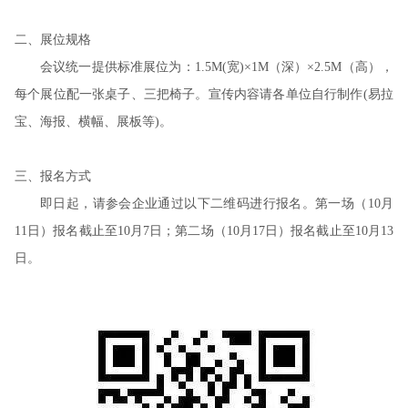
二、展位规格
会议统一提供标准展位为：1.5M(宽)×1M（深）×2.5M（高），
每个展位配一张桌子、三把椅子。宣传内容请各单位自行制作(易拉
宝、海报、横幅、展板等)。
三、报名方式
即日起，请参会企业通过以下二维码进行报名。第一场（10月
11日）报名截止至10月7日；第二场（10月17日）报名截止至10月13
日。