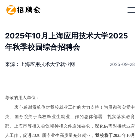
2025年10月上海应用技术大学2025
年秋季校园综合招聘会
来源：
上海应用技术大学就业网
2025-09-28
尊敬的用人单位：
衷心感谢贵单位对我校就业工作的大力支持！为贯彻落实党中
央、国务院关于高校毕业生就业工作的总体部署，扎实落实教育
部、上海市等相关会议精神和文件通知要求，深化供需对接就业育
人工作，促进2026 届毕业生高质量充分就业，
我校将于2025年10月