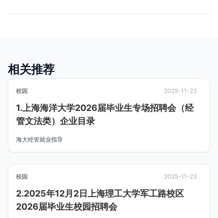
相关推荐
校园
2025-11-23
1.上海海洋大学2026届毕业生专场招聘会（经
管文法类）企业目录
海大经管就业指导
校园
2025-11-23
2.2025年12月2日上海理工大学军工路校区
2026届毕业生校园招聘会