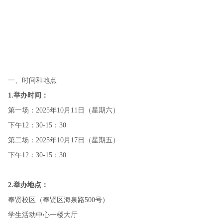
一、时间和地点
1.举办时间：
第一场：2025年10月11日（星期六）
下午12：30-15：30
第二场：2025年10月17日（星期五）
下午12：30-15：30
2.举办地点：
奉贤校区（奉贤区海泉路500号）
学生活动中心一楼大厅