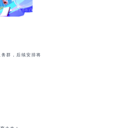
属服务群，后续安排将