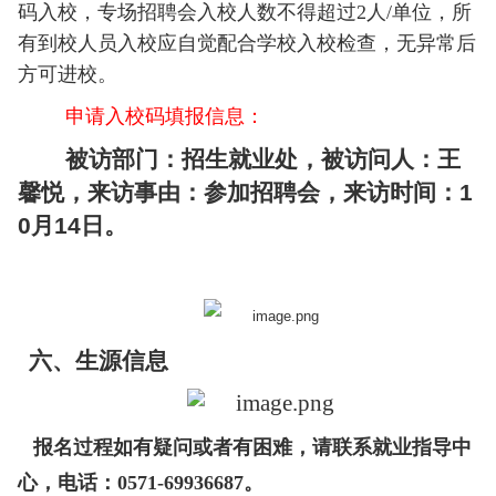
码入校，专场招聘会入校人数不得超过2人/单位，所
有到校人员入校应自觉配合学校入校检查，无异常后
方可进校。
申请入校码填报信息：
被访部门：招生就业处，被访问人：王
馨悦，来访事由：参加
招聘会，来访时间：1
0月14日。
六、生源信息
报名过程如有疑问或者有困难，请联系就业指导中
心，电话：0571-69936687。