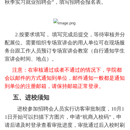
秋季实习就业招聘会
”
，
填写招聘会报名表。
2.按要求填写， 填写完成后提交，等待审核并分
配展位。需要组织专场宣讲会的用人单位可在现场服
务台跟工作人员预订专场宣讲会教室（自行通知学生
宣讲会时间、地点）。
注意：在审核通过或者不通过的情况下，学院都
会以邮件的方式通知到单位，邮件通知一般都是通知
到单位的注册邮箱，请保持邮箱正常登录。
五、进校须知
进校参加招聘会人员实行访客审批制度，10月1
1日开始可以扫描下方图片，申请“杭商入校码”，申
请后请及时登录查看审批进度，审批通过后入校时刷