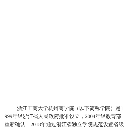
浙江工商大学杭州商学院（以下简称学院）是1
999年经浙江省人民政府批准设立，2004年经教育部
重新确认，2018年通过浙江省独立学院规范设置省级