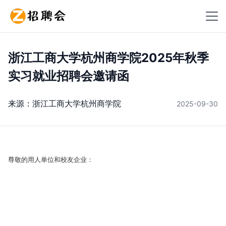
浙江工商大学杭州商学院2025年秋季
实习就业招聘会邀请函 ​
来源：
浙江工商大学杭州商学院
2025-09-30
尊敬的用人单位和校友企业：