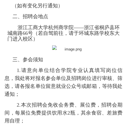
（如有变化另行通知）
二、招聘会地点
浙江工商大学杭州商学院——浙江省桐庐县环
城南路66号（若自驾前往，请于环城东路学校东大
门进入校区）
三、参会须知
1.请意向单位结合学院专业认真填写岗位信
息，我处将对报名参会单位及招聘岗位进行审核、筛
选，请各报名单位留意就业公众号或邮箱，等待我处
通知；
2.本次招聘会免收会务费、展位费，招聘会期
间，每展位免费提供饮用水2瓶，其余食宿、差旅费
用自理；