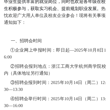
毕业生提供丰富的就业岗位，同时也欢迎各年级在校
生积极参与，获取实习机会、提前规划职业发展。
热
忱欢迎广大用人单位及校友企业参会！现将有关事项
通知如下：
一、招聘会时间
①企业网上申报时间：即日起—2025年10月8日1
6:00
②招聘会报到地点：浙江工商大学杭州商学院校
内（具体地址另行通知）
③招聘会报到时间：2025年10月14日（周二）12:
30—13:30
④招聘会举行时间：2025年10月14日（周二）13:
30—16:00