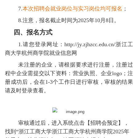
7.
本次招聘会就业岗位与实习岗位均可报名
；
8.注意，报名截止时间为2025年10月8日。
四、报名方式
1.请您登录网址：http://jy.zjhzcc.edu.cn/浙江工
商大学杭州商学院就业信息网
未注册的企业，请根据要求进行注册，注册过
程中企业需提交以下资料：营业执照、企业logo；注
册成功后，会在1-3个工作
日
进行审核，审核的结果
请及时登录查看。
审核通过后，进入系统点击【招聘会预定
】，
找到“
浙江工商大学浙江工商大学杭州商学院2025年