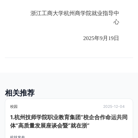
浙江工商大学杭州商学院就业指导中
心
2025年9月19日
相关推荐
校园
2025-12-04
1.杭州技师学院职业教育集团“校企合作命运共同
体”高质量发展座谈会暨“就在浙”
杭技发布