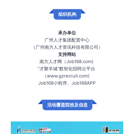
组织机构
承办单位
广州人才集团配置中心
（广州南方人才资讯科技有限公司）
支持网站
南方人才网（Job168.com)
"才聚羊城“数智化招聘云平台
（www.gzrecruit.com)
Job168小程序、Job168APP
活动覆盖院校及信息