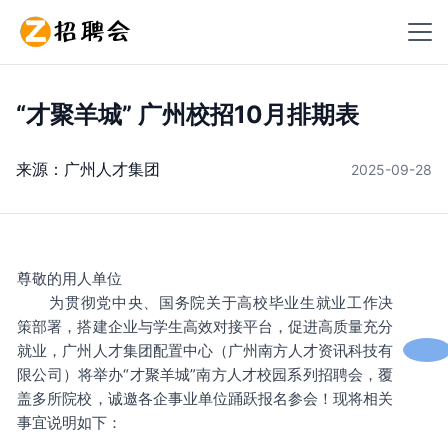
“才聚羊城” 广州校招10月排期表
来源：
广州人才集团
2025-09-28
尊敬的用人单位
为贯彻党中央、国务院关于高校毕业生就业工作决
策部署，搭建企业与学生高效对接平台，促进高质量充分
就业，广州人才集团配置中心（广州南方人才资讯科技有
限公司）将举办“才聚羊城”南方人才校园系列招聘会，覆
盖多所院校，诚邀各企事业单位踊跃报名参会！现将相关
事宜说明如下：