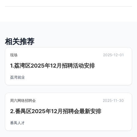
相关推荐
现场
2025-12-01
1.荔湾区2025年12月招聘活动安排
荔湾就业
周六网络招聘会
2025-11-30
2.番禺区2025年12月招聘会最新安排
番禺人才