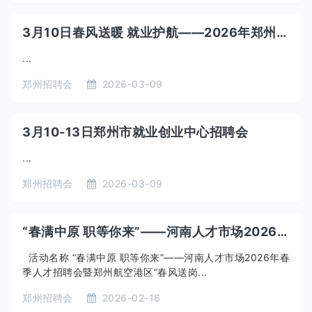
3月10日春风送暖 就业护航——2026年郑州春风行动暨就业援助季招聘会
...
郑州招聘会
2026-03-09
3月10-13日郑州市就业创业中心招聘会
...
郑州招聘会
2026-03-09
“春满中原 职等你来”——河南人才市场2026年春季人才招聘会暨郑州航空港区“春风送岗 筑梦启航”专场招聘会
活动名称 “春满中原 职等你来”——河南人才市场2026年春
季人才招聘会暨郑州航空港区“春风送岗...
郑州招聘会
2026-02-16