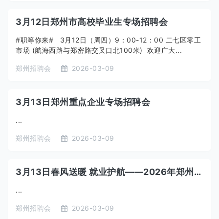
3月12日郑州市高校毕业生专场招聘会
#职等你来# 3月12日（周四）9：00-12：00 二七区零工
市场 (航海西路与郑密路交叉口北100米) 欢迎广大...
郑州招聘会
2026-03-09
3月13日郑州重点企业专场招聘会
...
郑州招聘会
2026-03-09
3月13日春风送暖 就业护航——2026年郑州春风行动暨就业援助季招聘会
...
郑州招聘会
2026-03-09