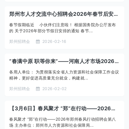
郑州市人才交流中心招聘会2026年春节后安排通知
春节假期临近 小伙伴们注意啦！ 根据国务院办公厅发布
的 关于2026年部分节假日安排的通知 春节...
郑州招聘会
2026-02-16
“春满中原 职等你来”——河南人才市场2026年春季人才招聘会暨郑州航空港区“春风送岗 筑梦启航”专场招聘会
各用人单位： 为贯彻落实全省人力资源和社会保障工作会议
精神，更好促进高质量充分就业，构建就...
郑州招聘会
2026-02-02
【3月6日】春风聚才 “郑”在行动——2026年郑州春风行动招聘会第八场
春风聚才 “郑”在行动——2026年郑州春风行动招聘会第八
场 主办单位：郑州市人力资源和社会保障局...