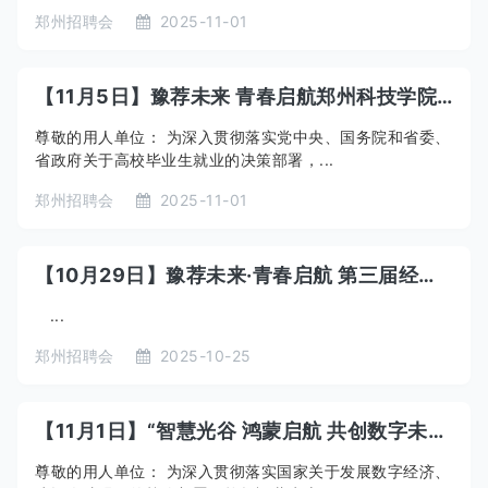
郑州招聘会
2025-11-01
【11月5日】豫荐未来 青春启航郑州科技学院2026届毕业生秋季综合双选会
尊敬的用人单位： 为深入贯彻落实党中央、国务院和省委、
省政府关于高校毕业生就业的决策部署，...
郑州招聘会
2025-11-01
【10月29日】豫荐未来·青春启航 第三届经管类毕业生专场招聘会
...
郑州招聘会
2025-10-25
【11月1日】“智慧光谷 鸿蒙启航 共创数字未来”2025年全国第一届鸿蒙人才双选会暨计算机行业人才供需见面会
尊敬的用人单位： 为深入贯彻落实国家关于发展数字经济、