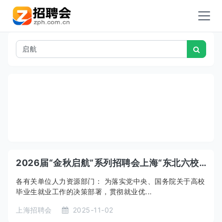
2026届“金秋启航”系列招聘会上海“东北六校”站-“金招荟”专区活动
各有关单位人力资源部门： 为落实党中央、国务院关于高校
毕业生就业工作的决策部署，贯彻就业优...
上海招聘会
2025-11-02