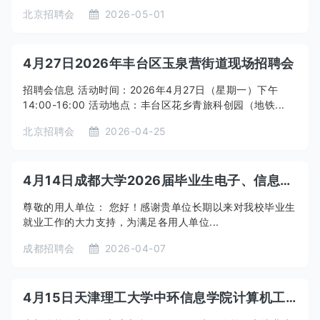
北京招聘会
2026-05-01
4月27日2026年丰台区玉泉营街道现场招聘会
招聘会信息 活动时间：2026年4月27日（星期一）下午
14:00-16:00 活动地点：丰台区花乡青旅科创园（地铁...
北京招聘会
2026-04-25
4月14日成都大学2026届毕业生电子、信息类春季双选会
尊敬的用人单位： 您好！感谢贵单位长期以来对我校毕业生
就业工作的大力支持，为满足各用人单位...
成都招聘会
2026-04-07
4月15日天津理工大学中环信息学院计算机工程系2026届毕业生招聘会