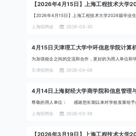
【2026年4月15日】上海工程技术大学
【2026年4月15日】上海工程技术大学2026届毕业
上海招聘会
2026-03-30
4月15日天津理工大学中环信息学院计算机
为加强校企之间的交流和合作，更好的为用人单位和毕
天津招聘会
2026-04-06
4月14日上海财经大学商学院和信息管理
尊敬的用人单位： 感谢您长期以来对学校发展给予的
上海招聘会
2026-03-29
【2026年3月19日】上海工程技术大学2