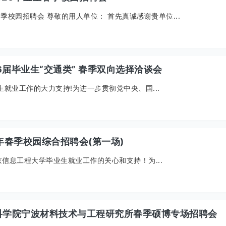
春季校园招聘会 尊敬的用人单位： 首先真诚感谢贵单位...
6届毕业生“交通类” 春季双向选择洽谈会
就业工作的大力支持!为进一步贯彻党中央、国...
6年春季校园综合招聘会(第一场)
信息工程大学毕业生就业工作的关心和支持！为...
”中国科学院宁波材料技术与工程研究所春季硕博专场招聘会