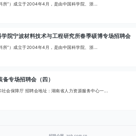
”）成立于2004年4月，是由中国科学院、浙...
”中国科学院宁波材料技术与工程研究所春季硕博专场招聘会
”）成立于2004年4月，是由中国科学院、浙...
通装备专场招聘会（四）
资源和社会保障厅 招聘会地址 : 湖南省人力资源服务中心一...
招聘会网. zph.com.cn