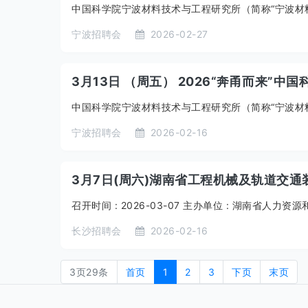
中国科学院宁波材料技术与工程研究所（简称“宁波材料所
宁波招聘会
2026-02-27
3月13日 （周五） 2026“奔甬而来
中国科学院宁波材料技术与工程研究所（简称“宁波材料所
宁波招聘会
2026-02-16
3月7日(周六)湖南省工程机械及轨道交
召开时间 : 2026-03-07 主办单位 : 湖南省人力
长沙招聘会
2026-02-16
3页29条
首页
1
2
3
下页
末页