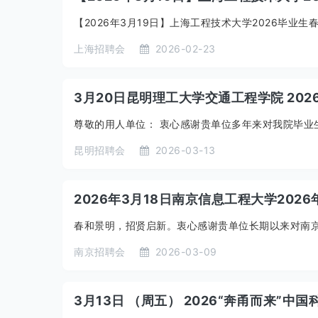
【2026年3月19日】上海工程技术大学2026毕业生
上海招聘会
2026-02-23
3月20日昆明理工大学交通工程学院 202
尊敬的用人单位： 衷心感谢贵单位多年来对我院毕业生
昆明招聘会
2026-03-13
2026年3月18日南京信息工程大学202
春和景明，招贤启新。衷心感谢贵单位长期以来对南京
南京招聘会
2026-03-09
3月13日 （周五） 2026“奔甬而来