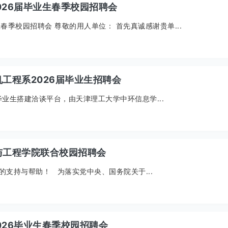
2026届毕业生春季校园招聘会
生春季校园招聘会 尊敬的用人单位： 首先真诚感谢贵单...
工程系2026届毕业生招聘会
业生搭建洽谈平台，由天津理工大学中环信息学...
与工程学院联合校园招聘会
支持与帮助！ 为落实党中央、国务院关于...
026毕业生春季校园招聘会