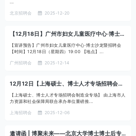
...
北京招聘会
2025-12-20
【12月18日】广州市妇女儿童医疗中心·博士沙龙暨招聘会
【宣讲预告】广州市妇女儿童医疗中心·博士沙龙暨招聘会
【时间】12月18日（星期四）19:00 【地点】...
广州招聘会
2025-12-14
12月12日【上海硕士、博士人才专场招聘会制造业专场】
【上海硕士、博士人才专场招聘会制造业专场】 由上海市人
力资源和社会保障局联合承办单位重磅推...
上海招聘会
2025-12-06
邀请函 | 博聚未来——北京大学博士博士后专场招聘会