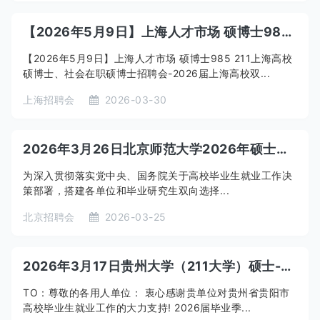
【2026年5月9日】上海人才市场 硕博士985 211上海高校硕博士、社会在职硕博士招聘会-2026届上海高校双选会 海外留学人才专场
【2026年5月9日】上海人才市场 硕博士985 211上海高校
硕博士、社会在职硕博士招聘会-2026届上海高校双...
上海招聘会
2026-03-30
2026年3月26日北京师范大学2026年硕士、博士研究生暨部属师范类毕业生专场招聘会学生邀请函
为深入贯彻落实党中央、国务院关于高校毕业生就业工作决
策部署，搭建各单位和毕业研究生双向选择...
北京招聘会
2026-03-25
2026年3月17日贵州大学（211大学）硕士-博士校园招聘会
TO：尊敬的各用人单位： 衷心感谢贵单位对贵州省贵阳市
高校毕业生就业工作的大力支持! 2026届毕业季...