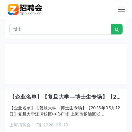
【企业名单】【复旦大学—博士生专场】【2026年05月12日】复旦大学江湾校区中心广场 上海市杨浦区淞沪路 2005 号
【企业名单】【复旦大学—博士生专场】【2026年05月12
日】复旦大学江湾校区中心广场 上海市杨浦区淞...
上海招聘会
2026-05-10