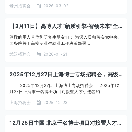
贵州招聘会
2026-03-02
【3月11日】高博人才“新质引擎·智领未来”全国巡回博士、博士后高层次人才专场签约洽谈会——武汉大学站
尊敬的用人单位和研究生朋友们： 为深入贯彻落实党中央、
国务院关于高校毕业生就业工作决策部署...
武汉招聘会
2026-01-21
2025年12月27日上海博士专场招聘会，高级人才招聘会，上海留学生招聘会博士，上海海归招聘会博士
2025年12月27日 上海博士专场招聘会 2025年12
月27日上海市千名博士项目对接暨人才引进签约...
上海招聘会
2025-12-23
12月25日中国·北京千名博士项目对接暨人才引进签约洽谈会